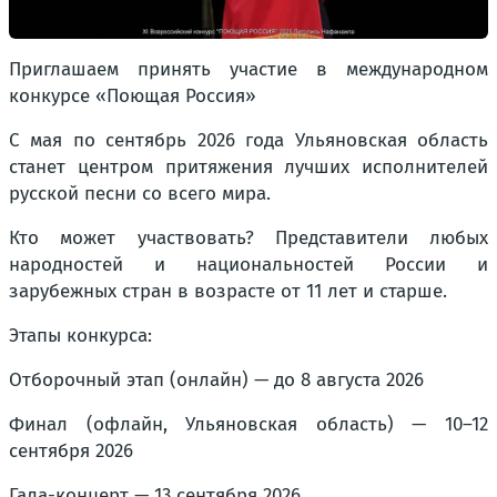
Приглашаем принять участие в международном
конкурсе «Поющая Россия»
С мая по сентябрь 2026 года Ульяновская область
станет центром притяжения лучших исполнителей
русской песни со всего мира.
Кто может участвовать? Представители любых
народностей и национальностей России и
зарубежных стран в возрасте от 11 лет и старше.
Этапы конкурса:
Отборочный этап (онлайн) — до 8 августа 2026
Финал (офлайн, Ульяновская область) — 10–12
сентября 2026
Гала-концерт — 13 сентября 2026