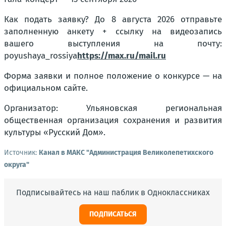
Как подать заявку? До 8 августа 2026 отправьте
заполненную анкету + ссылку на видеозапись
вашего выступления на почту:
poyushaya_rossiya
https://max.ru/mail.ru
Форма заявки и полное положение о конкурсе — на
официальном сайте.
Организатор: Ульяновская региональная
общественная организация сохранения и развития
культуры «Русский Дом».
Источник:
Канал в МАКС "Администрация Великолепетихского
округа"
Подписывайтесь на наш паблик в Одноклассниках
ПОДПИСАТЬСЯ