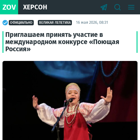
ZOV
ХЕРСОН
16 мая 2026, 08:31
ОФИЦИАЛЬНО
ВЕЛИКАЯ ЛЕПЕТИХА
Приглашаем принять участие в
международном конкурсе «Поющая
Россия»