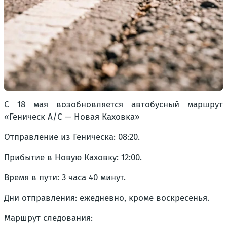
С 18 мая возобновляется автобусный маршрут
«Геническ А/С — Новая Каховка»
Отправление из Геническа: 08:20.
Прибытие в Новую Каховку: 12:00.
Время в пути: 3 часа 40 минут.
Дни отправления: ежедневно, кроме воскресенья.
Маршрут следования: