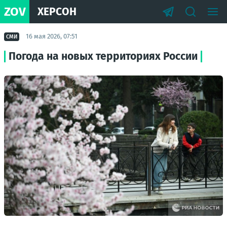
ZOV
ХЕРСОН
16 мая 2026, 07:51
СМИ
Погода на новых территориях России