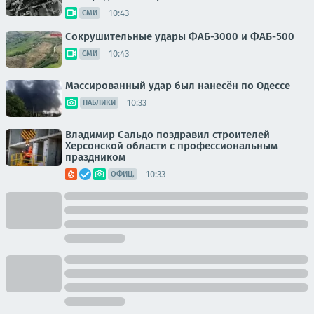
10:43
СМИ
Сокрушительные удары ФАБ-3000 и ФАБ-500
10:43
СМИ
Массированный удар был нанесён по Одессе
10:33
ПАБЛИКИ
Владимир Сальдо поздравил строителей
Херсонской области с профессиональным
праздником
10:33
ОФИЦ.