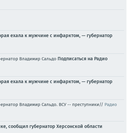
рая ехала к мужчине с инфарктом, — губернатор
Подписаться на Радио
убернатор Владимир Сальдо
рая ехала к мужчине с инфарктом, — губернатор
ернатор Владимир Сальдо. ВСУ -- преступники//
Радио
ке, сообщил губернатор Херсонской области