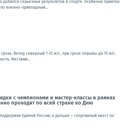
о добился серьёзных результатов в спорте. Особенно приятно
по военно-прикладным...
роза. Ветер северный 7-12 м/с, при грозе порывы до 15 м/с.
ость. Местами...
ядки с чемпионами и мастер-классы в рамках
нно проходят по всей стране ко Дню
поддержки Единой России, а дальше – спортивный квест по