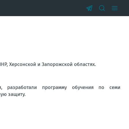
НР, Херсонской и Запорожской областях.
и, разработали программу обучения по семи
ую защиту.