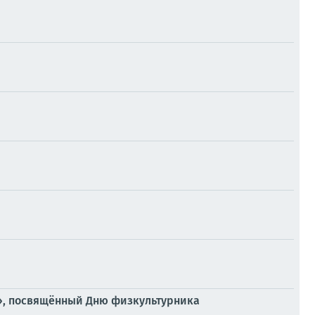
!», посвящённый Дню физкультурника