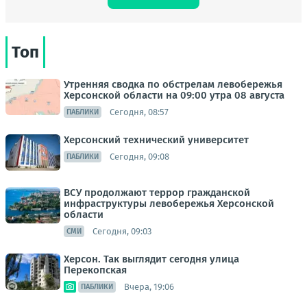
Топ
Утренняя сводка по обстрелам левобережья
Херсонской области на 09:00 утра 08 августа
Сегодня, 08:57
ПАБЛИКИ
Херсонский технический университет
Сегодня, 09:08
ПАБЛИКИ
ВСУ продолжают террор гражданской
инфраструктуры левобережья Херсонской
области
Сегодня, 09:03
СМИ
Херсон. Так выглядит сегодня улица
Перекопская
Вчера, 19:06
ПАБЛИКИ