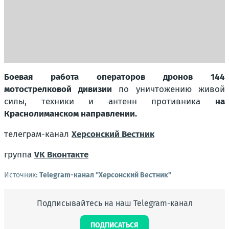
Боевая работа операторов дронов 144
мотострелковой дивизии
по уничтожению живой
силы, техники и антенн противника
на
Краснолиманском направлении.
телеграм-канал
Херсонский Вестник
группа
VK Вконтакте
Источник:
Telegram-канал "Херсонский Вестник"
Подписывайтесь на наш Telegram-канал
ПОДПИСАТЬСЯ