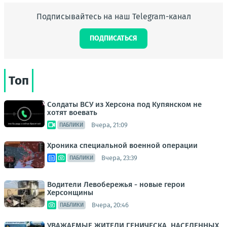
Подписывайтесь на наш Telegram-канал
ПОДПИСАТЬСЯ
Топ
Солдаты ВСУ из Херсона под Купянском не
хотят воевать
Вчера, 21:09
ПАБЛИКИ
Хроника специальной военной операции
Вчера, 23:39
ПАБЛИКИ
Водители Левобережья - новые герои
Херсонщины
Вчера, 20:46
ПАБЛИКИ
УВАЖАЕМЫЕ ЖИТЕЛИ ГЕНИЧЕСКА, НАСЕЛЕННЫХ