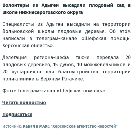
Волонтеры из Адыгеи высадили плодовый сад в
школе Нижнесерогозского округа
Специалисты из Адыгеи высадили на территории
Вольновской школы плодовые деревья. Об этом
написали в телеграм-канале «Шефская помощь.
Херсонская область».
Делегация региона-шефа также передала 20
плодовых деревьев, 15 дубов, 10 можжевельников и
20 кустарников для благоустройства территории
поликлиники в Верхнем Рогачике.
Фото: Телеграм-канал «Шефская помощь»
Читать полностью
Подписаться
Источник:
Канал в МАКС "Херсонское агентство новостей"