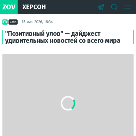
ZOV
ХЕРСОН
15 мая 2026, 18:34
СМИ
"Позитивный улов" — дайджест
удивительных новостей со всего мира