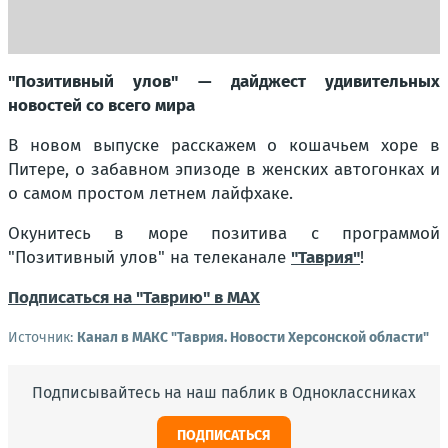
"Позитивный улов" — дайджест удивительных
новостей со всего мира
В новом выпуске расскажем о кошачьем хоре в
Питере, о забавном эпизоде в женских автогонках и
о самом простом летнем лайфхаке.
Окунитесь в море позитива с программой
"Позитивный улов" на телеканале
"Таврия"
!
Подписаться на "Таврию" в MAX
Источник:
Канал в МАКС "Таврия. Новости Херсонской области"
Подписывайтесь на наш паблик в Одноклассниках
ПОДПИСАТЬСЯ