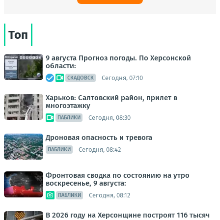
Топ
9 августа Прогноз погоды. По Херсонской
области:
Сегодня, 07:10
СКАДОВСК
Харьков: Салтовский район, прилет в
многоэтажку
Сегодня, 08:30
ПАБЛИКИ
Дроновая опасность и тревога
Сегодня, 08:42
ПАБЛИКИ
Фронтовая сводка по состоянию на утро
воскресенье, 9 августа:
Сегодня, 08:12
ПАБЛИКИ
В 2026 году на Херсонщине построят 116 тысяч