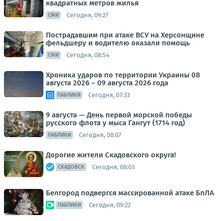
квадратных метров жилья
Сегодня, 09:27
СМИ
Пострадавшим при атаке ВСУ на Херсонщине
фельдшеру и водителю оказали помощь
Сегодня, 08:54
СМИ
Хроника ударов по территории Украины 08
августа 2026 – 09 августа 2026 года
Сегодня, 07:33
ПАБЛИКИ
9 августа — День первой морской победы
русского флота у мыса Гангут (1714 год)
Сегодня, 08:07
ПАБЛИКИ
Дорогие жители Скадовского округа!
Сегодня, 08:03
СКАДОВСК
Белгород подвергся массированной атаке БпЛА
Сегодня, 09:22
ПАБЛИКИ