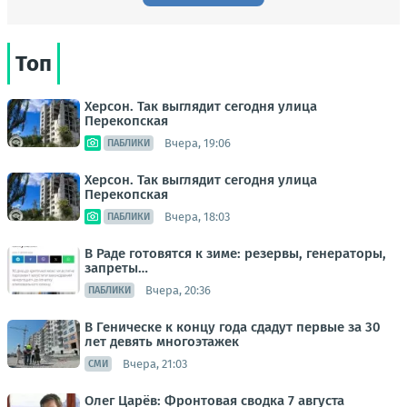
Топ
Херсон. Так выглядит сегодня улица
Перекопская
Вчера, 19:06
ПАБЛИКИ
Херсон. Так выглядит сегодня улица
Перекопская
Вчера, 18:03
ПАБЛИКИ
В Раде готовятся к зиме: резервы, генераторы,
запреты…
Вчера, 20:36
ПАБЛИКИ
В Геническе к концу года сдадут первые за 30
лет девять многоэтажек
Вчера, 21:03
СМИ
Олег Царёв: Фронтовая сводка 7 августа