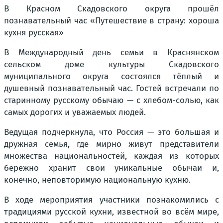
В Красном Скадовского округа прошёл
познавательный час «Путешествие в страну: хороша
кухня русская»
В Международный день семьи в Краснянском
сельском доме культуры Скадовского
муниципального округа состоялся тёплый и
душевный познавательный час. Гостей встречали по
старинному русскому обычаю — с хлебом-солью, как
самых дорогих и уважаемых людей.
Ведущая подчеркнула, что Россия — это большая и
дружная семья, где мирно живут представители
множества национальностей, каждая из которых
бережно хранит свои уникальные обычаи и,
конечно, неповторимую национальную кухню.
В ходе мероприятия участники познакомились с
традициями русской кухни, известной во всём мире,