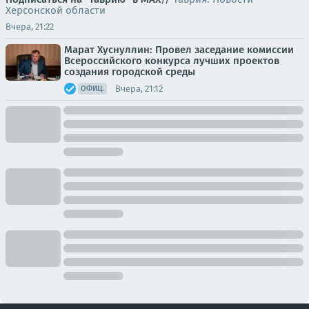
Херсонской области
Вчера, 21:22
Марат Хуснуллин: Провел заседание комиссии
Всероссийского конкурса лучших проектов
создания городской среды
Вчера, 21:12
ОФИЦ.