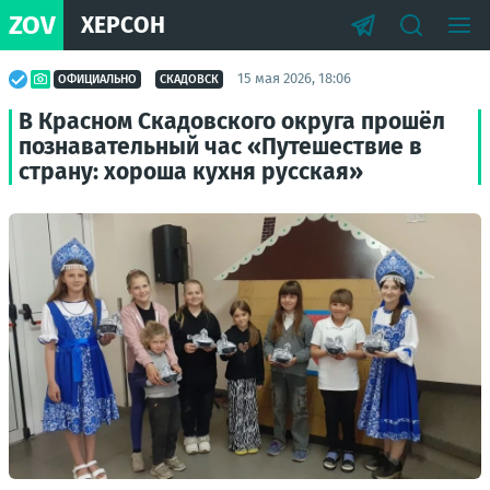
ZOV
ХЕРСОН
15 мая 2026, 18:06
ОФИЦИАЛЬНО
СКАДОВСК
В Красном Скадовского округа прошёл
познавательный час «Путешествие в
страну: хороша кухня русская»