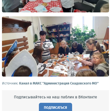
Источник:
Канал в МАКС "Администрация Скадовского МО"
Подписывайтесь на наш паблик в ВКонтакте
ПОДПИСАТЬСЯ