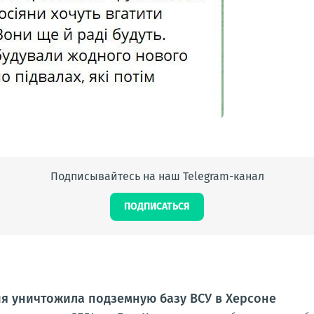
Подписывайтесь на наш Telegram-канал
ПОДПИСАТЬСЯ
я уничтожила подземную базу ВСУ в Херсоне