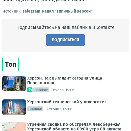
Источник:
Telegram-канал "Типичный Херсон"
Подписывайтесь на наш паблик в ВКонтакте
ПОДПИСАТЬСЯ
Топ
Херсон. Так выглядит сегодня улица
Перекопская
Вчера, 19:06
ПАБЛИКИ
Херсонский технический университет
Сегодня, 09:08
ПАБЛИКИ
Утренняя сводка по обстрелам левобережья
Херсонской области на 09:00 утра 08 августа