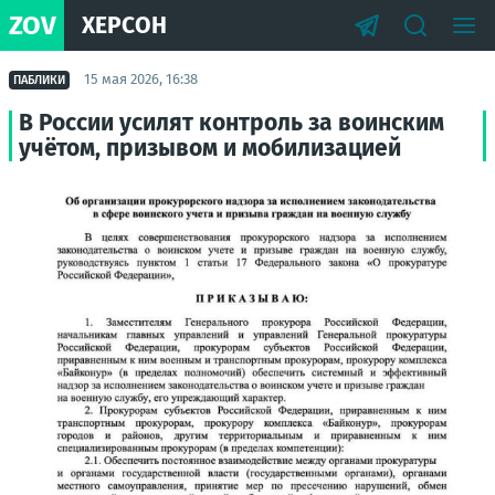
ZOV
ХЕРСОН
15 мая 2026, 16:38
ПАБЛИКИ
В России усилят контроль за воинским
учётом, призывом и мобилизацией