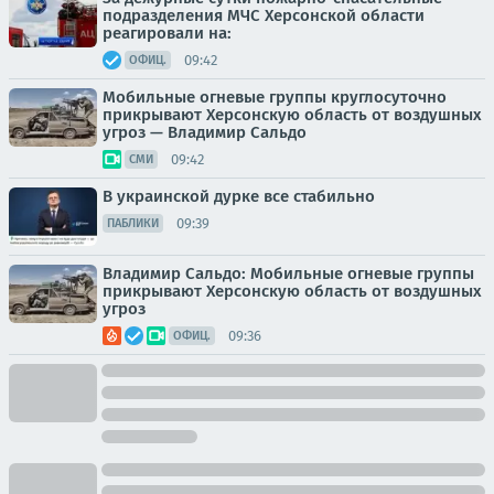
подразделения МЧС Херсонской области
реагировали на:
09:42
ОФИЦ.
Мобильные огневые группы круглосуточно
прикрывают Херсонскую область от воздушных
угроз — Владимир Сальдо
09:42
СМИ
В украинской дурке все стабильно
09:39
ПАБЛИКИ
Владимир Сальдо: Мобильные огневые группы
прикрывают Херсонскую область от воздушных
угроз
09:36
ОФИЦ.