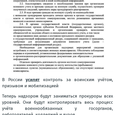
В России
усилят
контроль за воинским учётом,
призывом и мобилизацией
Теперь надзором будут заниматься прокуроры всех
уровней. Они будут контролировать весь процесс
учёта военнообязанных у госорганов,
работодателей, колледжей и вузов.