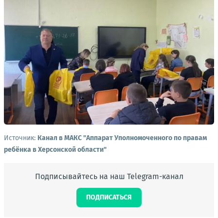
Источник:
Канал в МАКС "Аппарат Уполномоченного по правам
ребёнка в Херсонской области"
Подписывайтесь на наш Telegram-канал
ПОДПИСАТЬСЯ