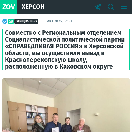
ZOV
ХЕРСОН
15 мая 2026, 14:33
ОФИЦИАЛЬНО
Совместно с Региональным отделением
Социалистической политической партии
«СПРАВЕДЛИВАЯ РОССИЯ» в Херсонской
области, мы осуществили выезд в
Красноперекопскую школу,
расположенную в Каховском округе