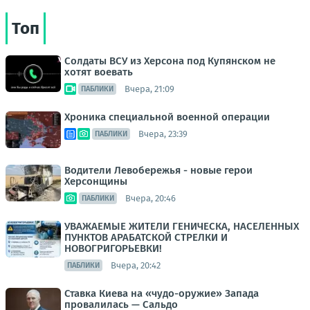
Топ
Солдаты ВСУ из Херсона под Купянском не
хотят воевать
Вчера, 21:09
ПАБЛИКИ
Хроника специальной военной операции
Вчера, 23:39
ПАБЛИКИ
Водители Левобережья - новые герои
Херсонщины
Вчера, 20:46
ПАБЛИКИ
УВАЖАЕМЫЕ ЖИТЕЛИ ГЕНИЧЕСКА, НАСЕЛЕННЫХ
ПУНКТОВ АРАБАТСКОЙ СТРЕЛКИ И
НОВОГРИГОРЬЕВКИ!
Вчера, 20:42
ПАБЛИКИ
Ставка Киева на «чудо-оружие» Запада
провалилась — Сальдо