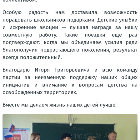
Особую радость нам доставила возможность
порадовать школьников подарками. Детские улыбки
и искренние эмоции — лучшая награда за нашу
совместную работу. Такие поездки еще раз
подтверждают: когда мы объединяем усилия ради
благополучия подрастающего поколения, результат
всегда положительный.
Благодарю Игоря Григорьевича и всю команду
партии за неизменную поддержку наших общих
инициатив и внимание к вопросам детства на
освобожденных территориях.
Вместе мы делаем жизнь наших детей лучше!