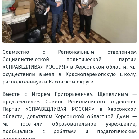
Совместно с Региональным отделением
Социалистической политической партии
«СПРАВЕДЛИВАЯ РОССИЯ» в Херсонской области, мы
осуществили выезд в Красноперекопскую школу,
расположенную в Каховском округе.
Вместе с Игорем Григорьевичем Щепелиным —
председателем Совета Регионального отделения
Партии «СПРАВЕДЛИВАЯ РОССИЯ» в Херсонской
области, депутатом Херсонской областной Думы —
мы посетили образовательное учреждение,
пообщались с ребятами и педагогическим
коллективом.