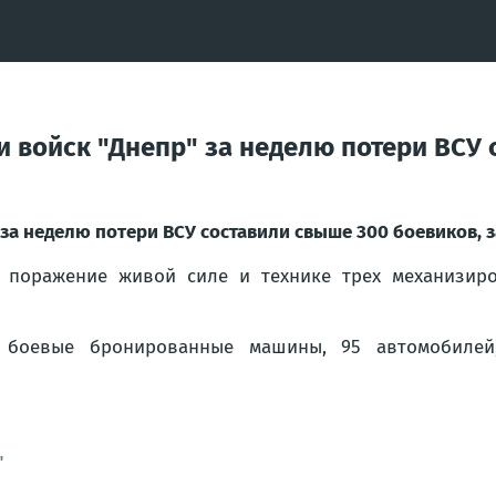
и войск "Днепр" за неделю потери ВСУ
 за неделю потери ВСУ составили свыше 300 боевиков,
и поражение живой силе и технике трех механизиро
 боевые бронированные машины, 95 автомобилей,
"