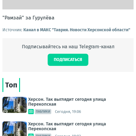
"Рамзай" за Гурулёва
Источник:
Канал в МАКС "Таврия. Новости Херсонской области"
Подписывайтесь на наш Telegram-канал
ПОДПИСАТЬСЯ
Топ
Херсон. Так выглядит сегодня улица
Перекопская
Сегодня, 19:06
ПАБЛИКИ
Херсон. Так выглядит сегодня улица
Перекопская