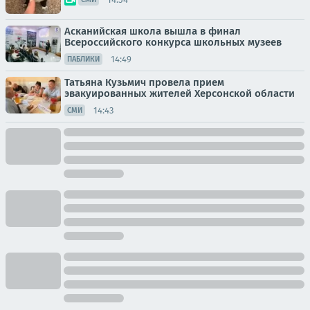
Асканийская школа вышла в финал
Всероссийского конкурса школьных музеев
14:49
ПАБЛИКИ
Татьяна Кузьмич провела прием
эвакуированных жителей Херсонской области
14:43
СМИ