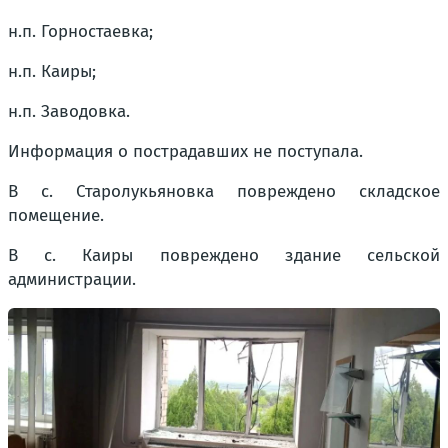
н.п. Горностаевка;
н.п. Каиры;
н.п. Заводовка.
Информация о пострадавших не поступала.
В с. Старолукьяновка повреждено складское
помещение.
В с. Каиры повреждено здание сельской
администрации.