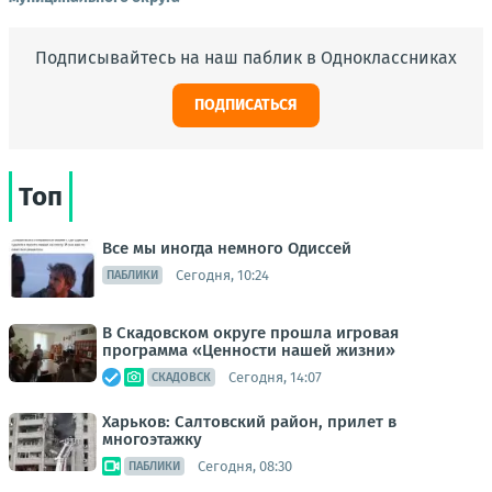
Подписывайтесь на наш паблик в Одноклассниках
ПОДПИСАТЬСЯ
Топ
Все мы иногда немного Одиссей
Сегодня, 10:24
ПАБЛИКИ
В Скадовском округе прошла игровая
программа «Ценности нашей жизни»
Сегодня, 14:07
СКАДОВСК
Харьков: Салтовский район, прилет в
многоэтажку
Сегодня, 08:30
ПАБЛИКИ