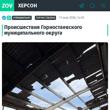
ZOV
ХЕРСОН
11 мая 2026, 14:18
ОФИЦИАЛЬНО
ГОРНОСТАЕВКА
Происшествия Горностаевского
муниципального округа