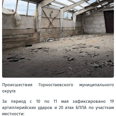
Происшествия Горностаевского муниципального
округа
За период с 10 по 11 мая зафиксировано 19
артиллерийских ударов и 20 атак БПЛА по участкам
местности: