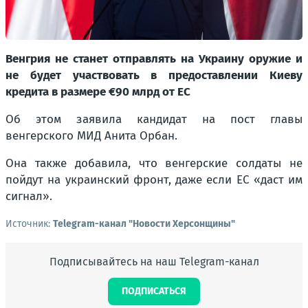
Венгрия не станет отправлять на Украину оружие и
не будет участвовать в предоставлении Киеву
кредита в размере €90 млрд от ЕС
Об этом заявила кандидат на пост главы
венгерского МИД Анита Орбан.
Она также добавила, что венгерские солдаты не
пойдут на украинский фронт, даже если ЕС «даст им
сигнал».
Источник:
Telegram-канал "Новости Херсонщины"
Подписывайтесь на наш Telegram-канал
ПОДПИСАТЬСЯ