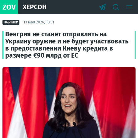
ZOV
ХЕРСОН
11 мая 2026, 13:31
ПАБЛИКИ
Венгрия не станет отправлять на
Украину оружие и не будет участвовать
в предоставлении Киеву кредита в
размере €90 млрд от ЕС