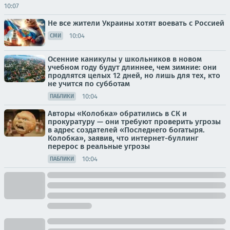
10:07
Не все жители Украины хотят воевать с Россией
10:04
СМИ
Осенние каникулы у школьников в новом
учебном году будут длиннее, чем зимние: они
продлятся целых 12 дней, но лишь для тех, кто
не учится по субботам
10:04
ПАБЛИКИ
Авторы «Колобка» обратились в СК и
прокуратуру — они требуют проверить угрозы
в адрес создателей «Последнего богатыря.
Колобка», заявив, что интернет-буллинг
перерос в реальные угрозы
10:04
ПАБЛИКИ