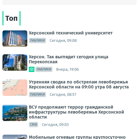
Топ
Херсонский технический университет
Сегодня, 09:08
ПАБЛИКИ
Херсон. Так выглядит сегодня улица
Перекопская
Вчера, 19:06
ПАБЛИКИ
Утренняя сводка по обстрелам левобережья
Херсонской области на 09:00 утра 08 августа
Сегодня, 08:57
ПАБЛИКИ
ВСУ продолжают террор гражданской
инфраструктуры левобережья Херсонской
области
Сегодня, 09:03
СМИ
Мобильные огневые группы круглосуточно