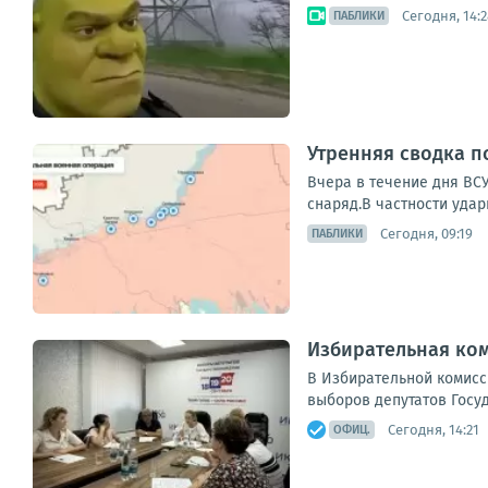
Сегодня, 14:2
ПАБЛИКИ
Утренняя сводка п
Вчера в течение дня ВС
снаряд.В частности удар
Сегодня, 09:19
ПАБЛИКИ
Избирательная ком
В Избирательной комисс
выборов депутатов Госу
Сегодня, 14:21
ОФИЦ.