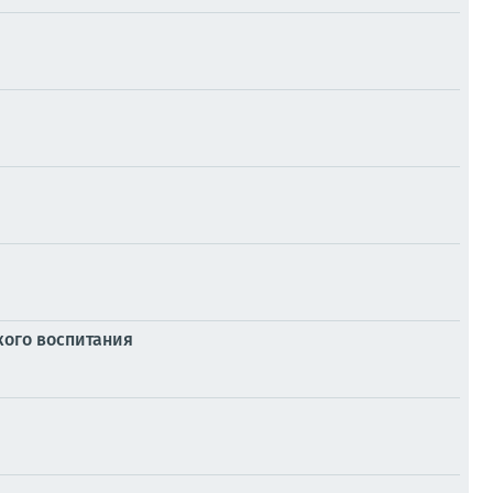
кого воспитания