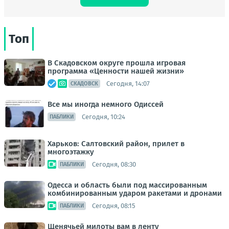
Топ
В Скадовском округе прошла игровая
программа «Ценности нашей жизни»
Сегодня, 14:07
СКАДОВСК
Все мы иногда немного Одиссей
Сегодня, 10:24
ПАБЛИКИ
Харьков: Салтовский район, прилет в
многоэтажку
Сегодня, 08:30
ПАБЛИКИ
Одесса и область были под массированным
комбинированным ударом ракетами и дронами
Сегодня, 08:15
ПАБЛИКИ
Щенячьей милоты вам в ленту