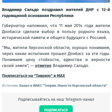
Владимир Сальдо поздравил жителей ДНР с 12-й
годовщиной основания Республики
Губернатор напомнил, что 11 мая 2014 года жители
Донбасса сделали выбор в пользу родного языка,
исторической памяти и общего будущего с Россией.
"Мы, жители Херсонской области, хорошо понимаем,
через какие испытания прошел Донбасс за эти годы.
Понимаем цену стойкости, единства и верности
своей земле"
, —
отметил
Владимир Сальдо.
Подписаться на "Таврию" в MAX
Источник:
Канал в МАКС "Таврия. Новости Херсонской области"
Подписывайтесь на наш Telegram-канал
ПОДПИСАТЬСЯ