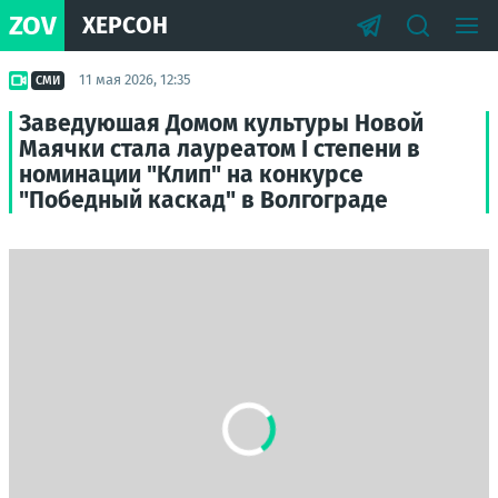
ZOV
ХЕРСОН
11 мая 2026, 12:35
СМИ
Заведуюшая Домом культуры Новой
Маячки стала лауреатом I степени в
номинации "Клип" на конкурсе
"Победный каскад" в Волгограде