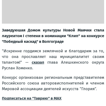
Заведуюшая Домом культуры Новой Маячки стала
лауреатом I степени в номинации "Клип" на конкурсе
"Победный каскад" в Волгограде
"Искренне гордимся землячкой и благодарим за то,
что она прославляет наш муниципалитет своим
талантом!"
—
сказал
глава Алешкинского округа
Руслан Хоменко.
Конкурс организован региональным представителем
Российского союза авторовисполнителей и членом
Мировой ассоциации деятелей искусств "Глория".
Подписаться на "Таврию" в MAX