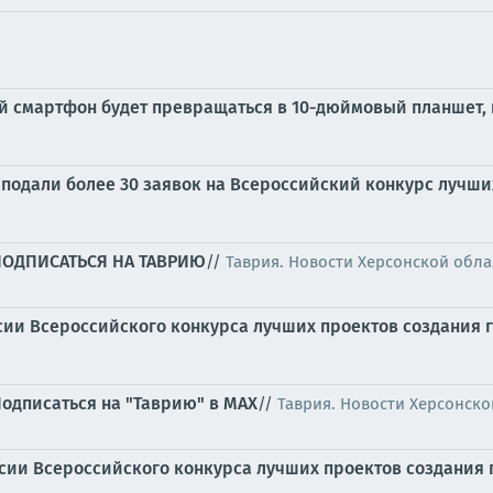
й смартфон будет превращаться в 10-дюймовый планшет,
подали более 30 заявок на Всероссийский конкурс лучши
ПОДПИСАТЬСЯ НА ТАВРИЮ
//
Таврия. Новости Херсонской обла
сии Всероссийского конкурса лучших проектов создания 
одписаться на "Таврию" в MAX
//
Таврия. Новости Херсонско
сии Всероссийского конкурса лучших проектов создания