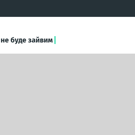
 не буде зайвим