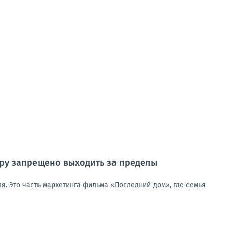
тёру запрещено выходить за пределы
я. Это часть маркетинга фильма «Последний дом», где семья