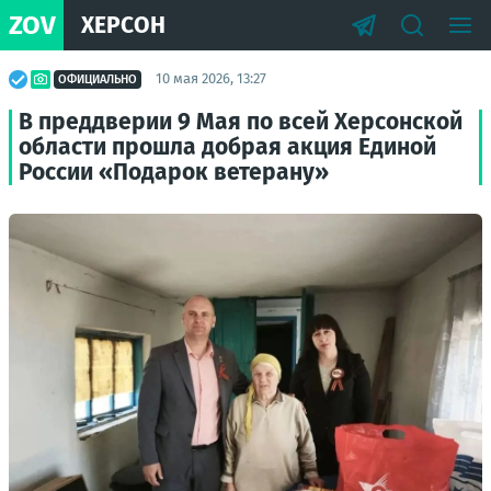
ZOV
ХЕРСОН
10 мая 2026, 13:27
ОФИЦИАЛЬНО
В преддверии 9 Мая по всей Херсонской
области прошла добрая акция Единой
России «Подарок ветерану»