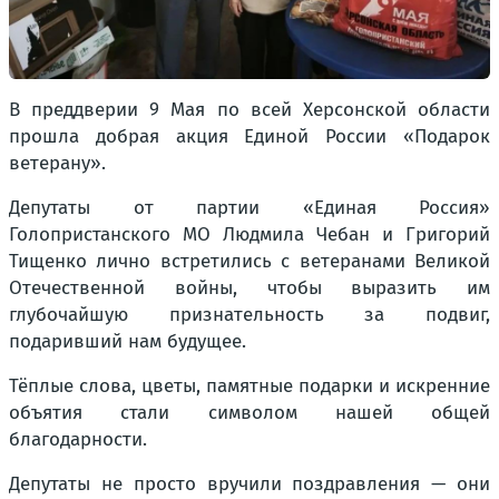
В преддверии 9 Мая по всей Херсонской области
прошла добрая акция Единой России «Подарок
ветерану».
Депутаты от партии «Единая Россия»
Голопристанского МО Людмила Чебан и Григорий
Тищенко лично встретились с ветеранами Великой
Отечественной войны, чтобы выразить им
глубочайшую признательность за подвиг,
подаривший нам будущее.
Тёплые слова, цветы, памятные подарки и искренние
объятия стали символом нашей общей
благодарности.
Депутаты не просто вручили поздравления — они