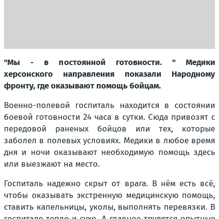
"Мы - в постоянной готовности. " Медики
херсонского направления показали Народному
фронту, где оказывают помощь бойцам.
Военно-полевой госпиталь находится в состоянии
боевой готовности 24 часа в сутки. Сюда привозят с
передовой раненых бойцов или тех, которые
заболел в полевых условиях. Медики в любое время
дня и ночи оказывают необходимую помощь здесь
или выезжают на место.
Госпиталь надежно скрыт от врага. В нём есть всё,
чтобы оказывать экстренную медицинскую помощь,
ставить капельницы, уколы, выполнять перевязки. В
госпитале тепло и сухо. А главное трудятся опытные