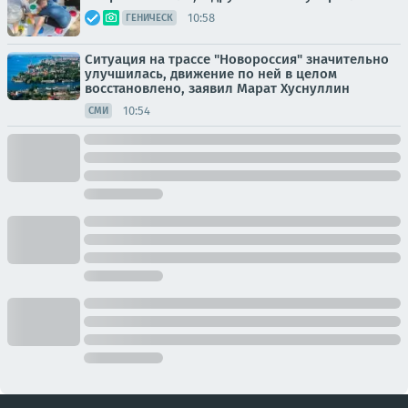
10:58
ГЕНИЧЕСК
Ситуация на трассе "Новороссия" значительно
улучшилась, движение по ней в целом
восстановлено, заявил Марат Хуснуллин
10:54
СМИ