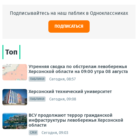
Подписывайтесь на наш паблик в Одноклассниках
ПОДПИСАТЬСЯ
Топ
Утренняя сводка по обстрелам левобережья
Херсонской области на 09:00 утра 08 августа
Сегодня, 08:57
ПАБЛИКИ
Херсонский технический университет
Сегодня, 09:08
ПАБЛИКИ
ВСУ продолжают террор гражданской
инфраструктуры левобережья Херсонской
области
Сегодня, 09:03
СМИ