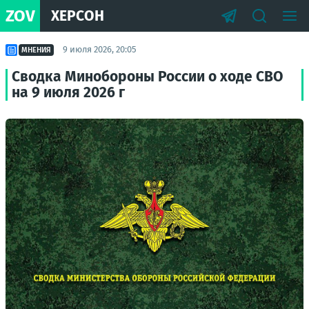
ZOV
ХЕРСОН
9 июля 2026, 20:05
МНЕНИЯ
Сводка Минобороны России о ходе СВО
на 9 июля 2026 г