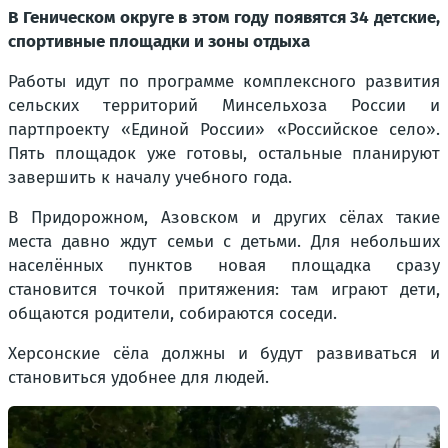
В Геническом округе в этом году появятся 34 детские,
спортивные площадки и зоны отдыха
Работы идут по программе комплексного развития
сельских территорий Минсельхоза России и
партпроекту «Единой России» «Российское село».
Пять площадок уже готовы, остальные планируют
завершить к началу учебного года.
В Придорожном, Азовском и других сёлах такие
места давно ждут семьи с детьми. Для небольших
населённых пунктов новая площадка сразу
становится точкой притяжения: там играют дети,
общаются родители, собираются соседи.
Херсонские сёла должны и будут развиваться и
становиться удобнее для людей.