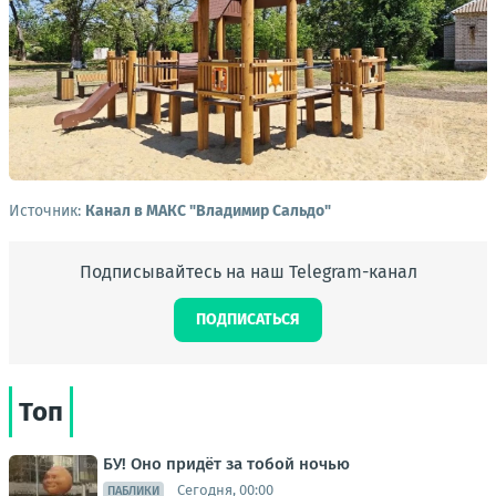
Источник:
Канал в МАКС "Владимир Сальдо"
Подписывайтесь на наш Telegram-канал
ПОДПИСАТЬСЯ
Топ
БУ! Оно придёт за тобой ночью
Сегодня, 00:00
ПАБЛИКИ