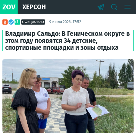
ZOV
ХЕРСОН
9 июля 2026, 17:52
ОФИЦИАЛЬНО
Владимир Сальдо: В Геническом округе в
этом году появятся 34 детские,
спортивные площадки и зоны отдыха