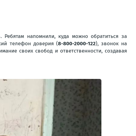
. Ребятам напомнили, куда можно обратиться за
кий телефон доверия (
8-800-2000-122
), звонок на
мание своих свобод и ответственности, создавая