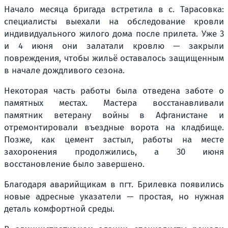
Начало месяца бригада встретила в с. Тарасовка:
специалисты выехали на обследование кровли
индивидуального жилого дома после прилета. Уже 3
и 4 июня они залатали кровлю — закрыли
повреждения, чтобы жильё оставалось защищенным
в начале дождливого сезона.
Некоторая часть работы была отведена заботе о
памятных местах. Мастера восстанавливали
памятник ветерану войны в Афганистане и
отремонтировали въездные ворота на кладбище.
Позже, как цемент застыл, работы на месте
захоронения продолжились, а 30 июня
восстановление было завершено.
Благодаря аварийщикам в пгт. Брилевка появились
новые адресные указатели — простая, но нужная
деталь комфортной среды.