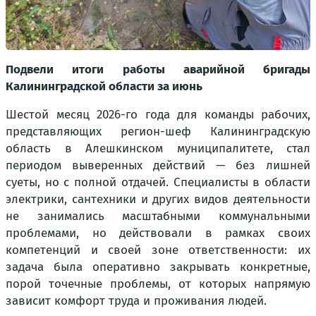
Подвели итоги работы аварийной бригады
Калининградской области за июнь
Шестой месяц 2026-го года для команды рабочих,
представляющих регион-шеф Калининградскую
область в Алешкинском муниципалитете, стал
периодом выверенных действий — без лишней
суеты, но с полной отдачей. Специалисты в области
электрики, сантехники и других видов деятельности
не занимались масштабными коммунальными
проблемами, но действовали в рамках своих
компетенций и своей зоне ответственности: их
задача была оперативно закрывать конкретные,
порой точечные проблемы, от которых напрямую
зависит комфорт труда и проживания людей.