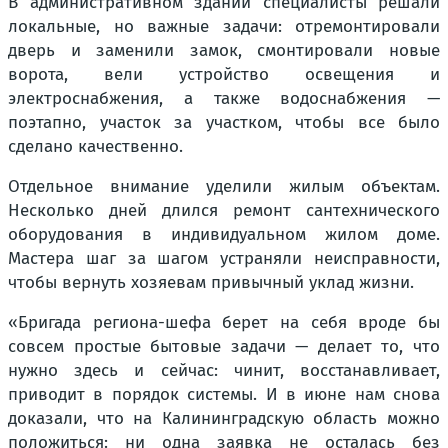
В административном здании специалисты решали
локальные, но важные задачи: отремонтировали
дверь и заменили замок, смонтировали новые
ворота, вели устройство освещения и
электроснабжения, а также водоснабжения —
поэтапно, участок за участком, чтобы все было
сделано качественно.
Отдельное внимание уделили жилым объектам.
Несколько дней длился ремонт сантехнического
оборудования в индивидуальном жилом доме.
Мастера шаг за шагом устраняли неисправности,
чтобы вернуть хозяевам привычный уклад жизни.
«Бригада региона-шефа берет на себя вроде бы
совсем простые бытовые задачи — делает то, что
нужно здесь и сейчас: чинит, восстанавливает,
приводит в порядок системы. И в июне нам снова
доказали, что на Калининградскую область можно
положиться: ни одна заявка не осталась без