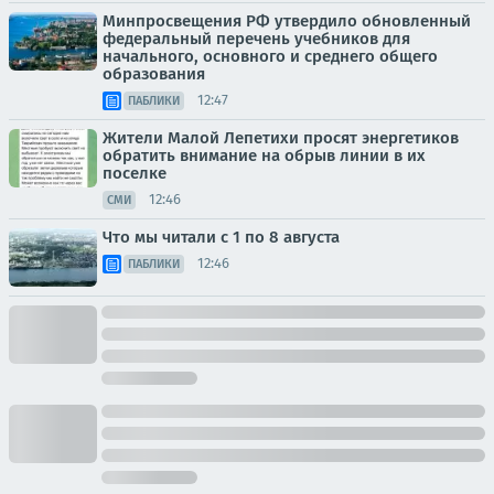
Минпросвещения РФ утвердило обновленный
федеральный перечень учебников для
начального, основного и среднего общего
образования
12:47
ПАБЛИКИ
Жители Малой Лепетихи просят энергетиков
обратить внимание на обрыв линии в их
поселке
12:46
СМИ
Что мы читали с 1 по 8 августа
12:46
ПАБЛИКИ