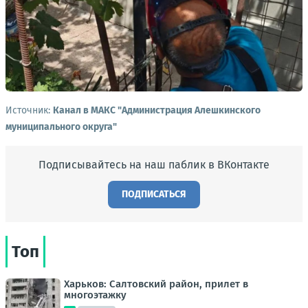
Источник:
Канал в МАКС "Администрация Алешкинского
муниципального округа"
Подписывайтесь на наш паблик в ВКонтакте
ПОДПИСАТЬСЯ
Топ
Харьков: Салтовский район, прилет в
многоэтажку