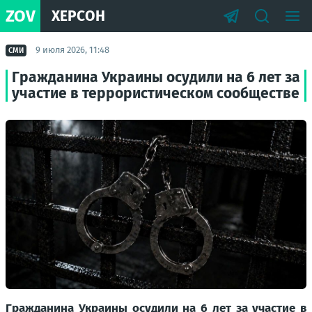
ZOV
ХЕРСОН
9 июля 2026, 11:48
СМИ
Гражданина Украины осудили на 6 лет за
участие в террористическом сообществе
Гражданина Украины осудили на 6 лет за участие в