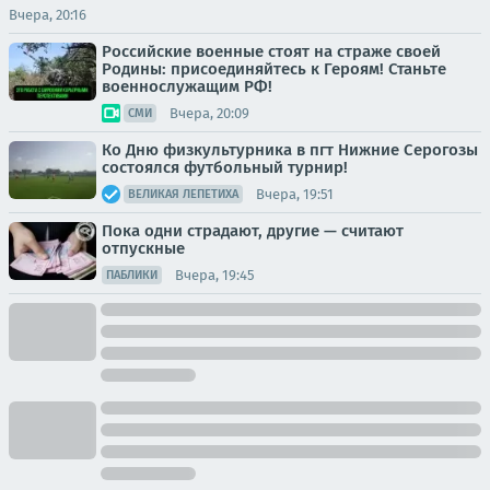
Вчера, 20:16
Российские военные стоят на страже своей
Родины: присоединяйтесь к Героям! Станьте
военнослужащим РФ!
Вчера, 20:09
СМИ
Ко Дню физкультурника в пгт Нижние Серогозы
состоялся футбольный турнир!
Вчера, 19:51
ВЕЛИКАЯ ЛЕПЕТИХА
Пока одни страдают, другие — считают
отпускные
Вчера, 19:45
ПАБЛИКИ