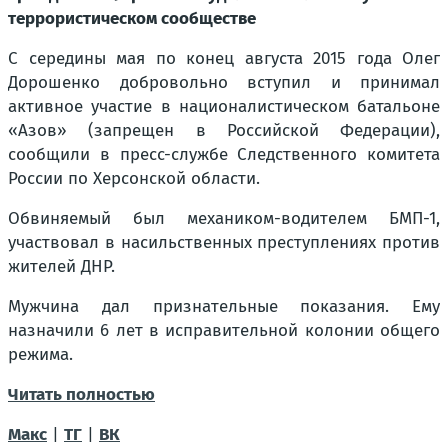
террористическом сообществе
С середины мая по конец августа 2015 года Олег
Дорошенко добровольно вступил и принимал
активное участие в националистическом батальоне
«Азов» (запрещен в Российской Федерации),
сообщили в пресс-службе Следственного комитета
России по Херсонской области.
Обвиняемый был механиком-водителем БМП-1,
участвовал в насильственных преступлениях против
жителей ДНР.
Мужчина дал признательные показания. Ему
назначили 6 лет в исправительной колонии общего
режима.
Читать полностью
Макс
|
ТГ
|
ВК