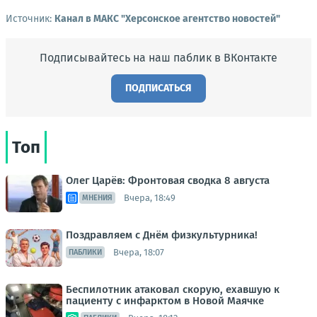
Источник:
Канал в МАКС "Херсонское агентство новостей"
Подписывайтесь на наш паблик в ВКонтакте
ПОДПИСАТЬСЯ
Топ
Олег Царёв: Фронтовая сводка 8 августа
Вчера, 18:49
МНЕНИЯ
Поздравляем с Днём физкультурника!
Вчера, 18:07
ПАБЛИКИ
Беспилотник атаковал скорую, ехавшую к
пациенту с инфарктом в Новой Маячке