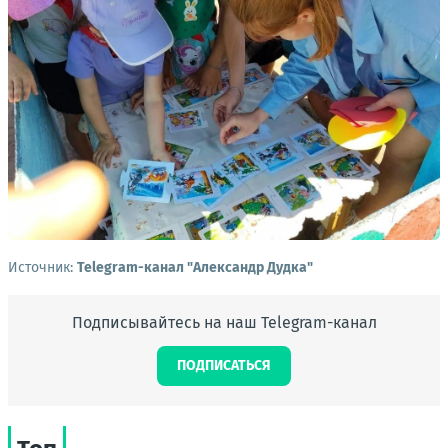
Источник:
Telegram-канал "Александр Дудка"
Подписывайтесь на наш Telegram-канал
ПОДПИСАТЬСЯ