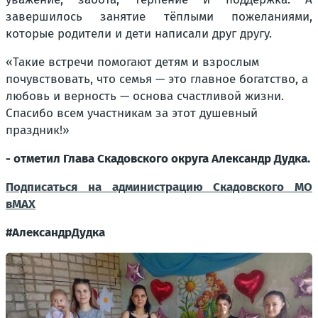
завершилось занятие тёплыми пожеланиями,
которые родители и дети написали друг другу.
«Такие встречи помогают детям и взрослым
почувствовать, что семья — это главное богатство, а
любовь и верность — основа счастливой жизни.
Спасибо всем участникам за этот душевный
праздник!»
- отметил Глава Скадовского округа Александр Дудка.
Подписаться на администрацию Скадовского МО
в
МАХ
#АлександрДудка