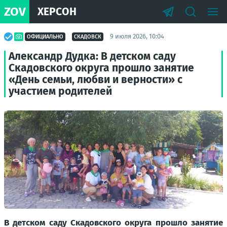
ZOV
ХЕРСОН
9 июля 2026, 10:04
ОФИЦИАЛЬНО
СКАДОВСК
Александр Дудка: В детском саду
Скадовского округа прошло занятие
«День семьи, любви и верности» с
участием родителей
В детском саду Скадовского округа прошло занятие