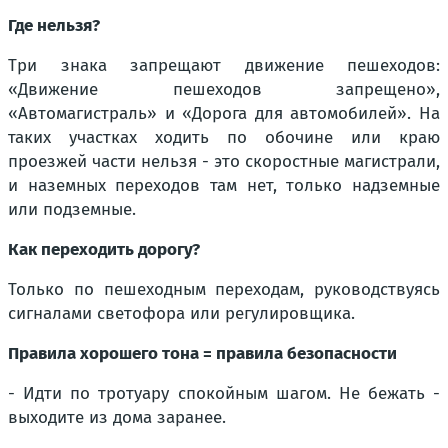
Где нельзя?
Три знака запрещают движение пешеходов:
«Движение пешеходов запрещено»,
«Автомагистраль» и «Дорога для автомобилей». На
таких участках ходить по обочине или краю
проезжей части нельзя - это скоростные магистрали,
и наземных переходов там нет, только надземные
или подземные.
Как переходить дорогу?
Только по пешеходным переходам, руководствуясь
сигналами светофора или регулировщика.
Правила хорошего тона = правила безопасности
- Идти по тротуару спокойным шагом. Не бежать -
выходите из дома заранее.