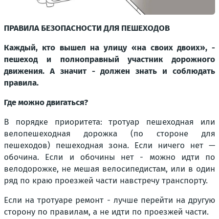
ПРАВИЛА БЕЗОПАСНОСТИ ДЛЯ ПЕШЕХОДОВ
Каждый, кто вышел на улицу «на своих двоих», -
пешеход и полноправный участник дорожного
движения. А значит - должен знать и соблюдать
правила.
Где можно двигаться?
В порядке приоритета: тротуар пешеходная или
велопешеходная дорожка (по стороне для
пешеходов) пешеходная зона. Если ничего нет —
обочина. Если и обочины нет - можно идти по
велодорожке, не мешая велосипедистам, или в один
ряд по краю проезжей части навстречу транспорту.
Если на тротуаре ремонт - лучше перейти на другую
сторону по правилам, а не идти по проезжей части.