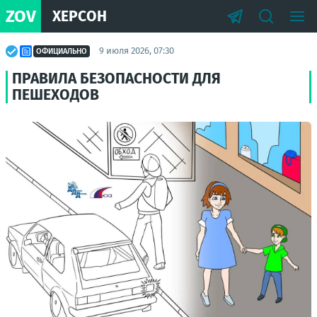
ZOV
ХЕРСОН
9 июля 2026, 07:30
ОФИЦИАЛЬНО
ПРАВИЛА БЕЗОПАСНОСТИ ДЛЯ
ПЕШЕХОДОВ