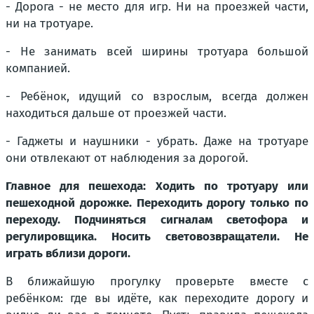
- Дорога - не место для игр. Ни на проезжей части,
ни на тротуаре.
- Не занимать всей ширины тротуара большой
компанией.
- Ребёнок, идущий со взрослым, всегда должен
находиться дальше от проезжей части.
- Гаджеты и наушники - убрать. Даже на тротуаре
они отвлекают от наблюдения за дорогой.
Главное для пешехода: Ходить по тротуару или
пешеходной дорожке. Переходить дорогу только по
переходу. Подчиняться сигналам светофора и
регулировщика. Носить световозвращатели. Не
играть вблизи дороги.
В ближайшую прогулку проверьте вместе с
ребёнком: где вы идёте, как переходите дорогу и