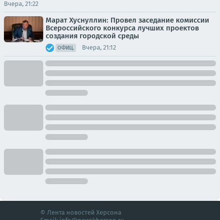
Вчера, 21:22
Марат Хуснуллин: Провел заседание комиссии
Всероссийского конкурса лучших проектов
создания городской среды
Вчера, 21:12
ОФИЦ.
© Лента новостей Херсона