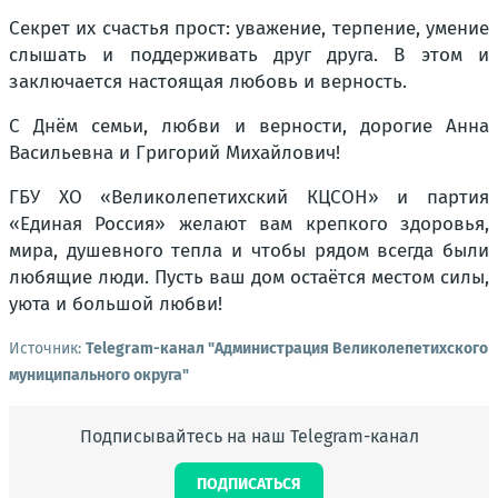
Секрет их счастья прост: уважение, терпение, умение
слышать и поддерживать друг друга. В этом и
заключается настоящая любовь и верность.
С Днём семьи, любви и верности, дорогие Анна
Васильевна и Григорий Михайлович!
ГБУ ХО «Великолепетихский КЦСОН» и партия
«Единая Россия» желают вам крепкого здоровья,
мира, душевного тепла и чтобы рядом всегда были
любящие люди. Пусть ваш дом остаётся местом силы,
уюта и большой любви!
Источник:
Telegram-канал "Администрация Великолепетихского
муниципального округа"
Подписывайтесь на наш Telegram-канал
ПОДПИСАТЬСЯ