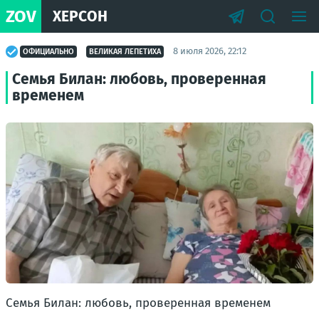
ZOV
ХЕРСОН
8 июля 2026, 22:12
ОФИЦИАЛЬНО
ВЕЛИКАЯ ЛЕПЕТИХА
Семья Билан: любовь, проверенная
временем
Семья Билан: любовь, проверенная временем