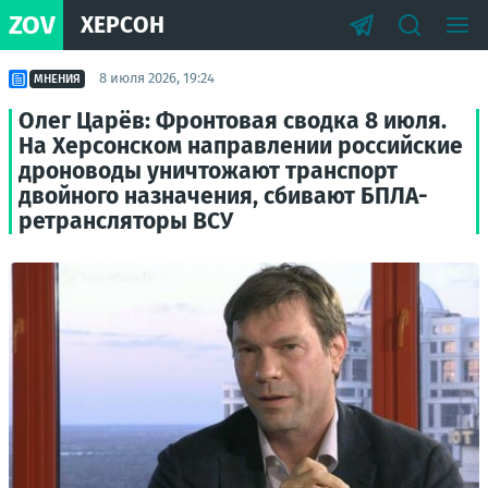
ZOV
ХЕРСОН
8 июля 2026, 19:24
МНЕНИЯ
Олег Царёв: Фронтовая сводка 8 июля.
На Херсонском направлении российские
дроноводы уничтожают транспорт
двойного назначения, сбивают БПЛА-
ретрансляторы ВСУ