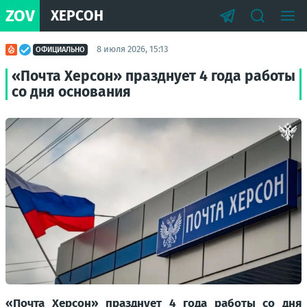
ZOV
ХЕРСОН
8 июля 2026, 15:13
ОФИЦИАЛЬНО
«Почта Херсон» празднует 4 года работы
со дня основания
«Почта Херсон» празднует 4 года работы со дня