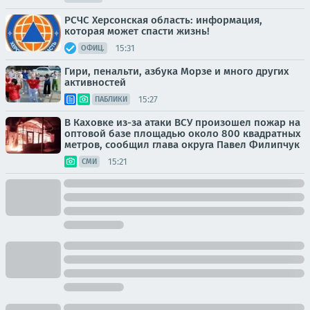
РСЧС Херсонская область: информация,
которая может спасти жизнь!
15:31
ОФИЦ.
Гири, пенальти, азбука Морзе и много других
активностей
15:27
ПАБЛИКИ
В Каховке из-за атаки ВСУ произошел пожар на
оптовой базе площадью около 800 квадратных
метров, сообщил глава округа Павел Филипчук
15:21
СМИ