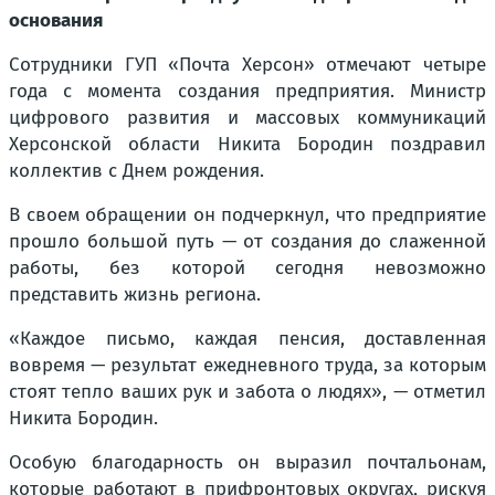
основания
Сотрудники ГУП «Почта Херсон» отмечают четыре
года с момента создания предприятия. Министр
цифрового развития и массовых коммуникаций
Херсонской области Никита Бородин поздравил
коллектив с Днем рождения.
В своем обращении он подчеркнул, что предприятие
прошло большой путь — от создания до слаженной
работы, без которой сегодня невозможно
представить жизнь региона.
«Каждое письмо, каждая пенсия, доставленная
вовремя — результат ежедневного труда, за которым
стоят тепло ваших рук и забота о людях», — отметил
Никита Бородин.
Особую благодарность он выразил почтальонам,
которые работают в прифронтовых округах, рискуя