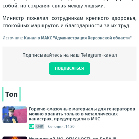
собой, но сохраняя связь между людьми.
Министр пожелал сотрудникам крепкого здоровья,
спокойных маршрутов и благодарности за их труд.
Источник:
Канал в МАКС "Администрация Херсонской области"
Подписывайтесь на наш Telegram-канал
ПОДПИСАТЬСЯ
Топ
Горюче-смазочные материалы для генераторов
можно хранить только в металлических
канистрах, предупредили в МЧС
Сегодня, 14:30
СМИ