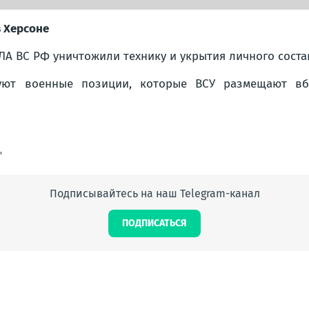
 Херсоне
А ВС РФ уничтожили технику и укрытия личного состав
зуют военные позиции, которые ВСУ размещают вб
"
Подписывайтесь на наш Telegram-канал
ПОДПИСАТЬСЯ