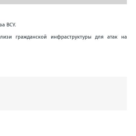
а ВСУ.
лизи гражданской инфраструктуры для атак на