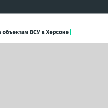
 объектам ВСУ в Херсоне