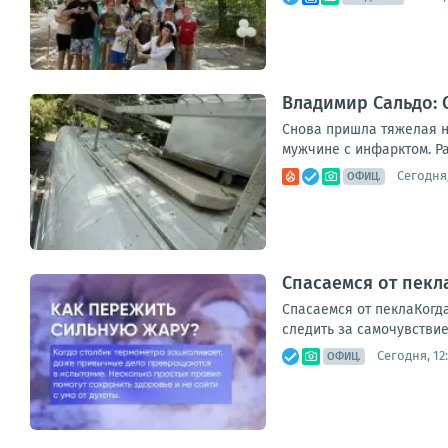
Владимир Сальдо: 
Снова пришла тяжелая н
мужчине с инфарктом. Ра
Сегодня,
ОФИЦ.
Спасаемся от пекл
Спасаемся от пеклаКогда
следить за самочувствие
Сегодня, 12
ОФИЦ.