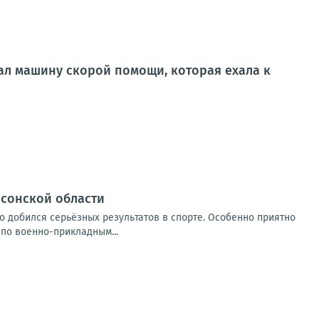
ал машину скорой помощи, которая ехала к
рсонской области
о добился серьёзных результатов в спорте. Особенно приятно
по военно-прикладным...