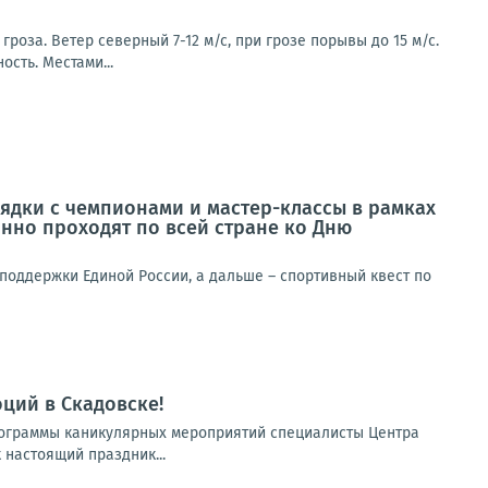
роза. Ветер северный 7-12 м/с, при грозе порывы до 15 м/с.
ость. Местами...
ядки с чемпионами и мастер-классы в рамках
нно проходят по всей стране ко Дню
поддержки Единой России, а дальше – спортивный квест по
ций в Скадовске!
программы каникулярных мероприятий специалисты Центра
 настоящий праздник...