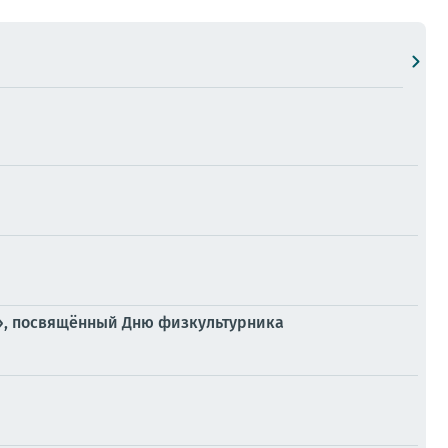
!», посвящённый Дню физкультурника