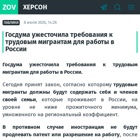
ZOV
ХЕРСОН
8 июля 2026, 14:26
ПАБЛИКИ
Госдума ужесточила требования к
трудовым мигрантам для работы в
России
Госдума ужесточила требования к трудовым
мигрантам для работы в России.
Сегодня принят закон, согласно которому
трудовые
мигранты должны будут содержать себя и членов
своей семьи
, которые проживают в России, на
уровне не ниже прожиточного минимума,
умноженного на региональный коэффициент.
В противном случае иностранцам не будут
продлевать патент или разрешение на работу
, после