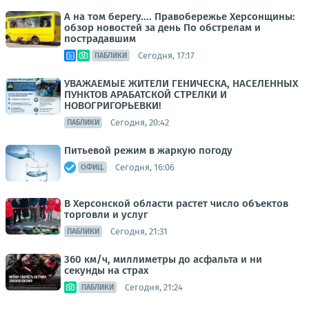
А на том берегу.... Правобережье Херсонщины:
обзор новостей за день По обстрелам и
пострадавшим
Сегодня, 17:17
ПАБЛИКИ
УВАЖАЕМЫЕ ЖИТЕЛИ ГЕНИЧЕСКА, НАСЕЛЕННЫХ
ПУНКТОВ АРАБАТСКОЙ СТРЕЛКИ И
НОВОГРИГОРЬЕВКИ!
Сегодня, 20:42
ПАБЛИКИ
Питьевой режим в жаркую погоду
Сегодня, 16:06
ОФИЦ.
В Херсонской области растет число объектов
торговли и услуг
Сегодня, 21:31
ПАБЛИКИ
360 км/ч, миллиметры до асфальта и ни
секунды на страх
Сегодня, 21:24
ПАБЛИКИ