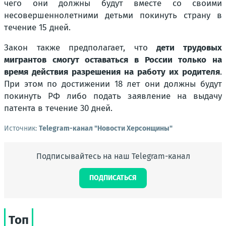
чего они должны будут вместе со своими
несовершеннолетними детьми покинуть страну в
течение 15 дней.
Закон также предполагает, что
дети трудовых
мигрантов смогут оставаться в России только на
время действия разрешения на работу их родителя
.
При этом по достижении 18 лет они должны будут
покинуть РФ либо подать заявление на выдачу
патента в течение 30 дней.
Источник:
Telegram-канал "Новости Херсонщины"
Подписывайтесь на наш Telegram-канал
ПОДПИСАТЬСЯ
Топ