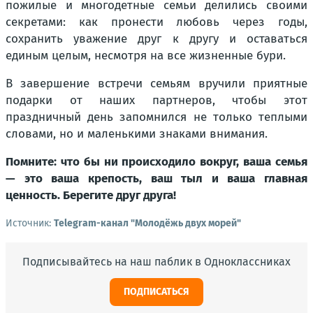
пожилые и многодетные семьи делились своими
секретами: как пронести любовь через годы,
сохранить уважение друг к другу и оставаться
единым целым, несмотря на все жизненные бури.
В завершение встречи семьям вручили приятные
подарки от наших партнеров, чтобы этот
праздничный день запомнился не только теплыми
словами, но и маленькими знаками внимания.
Помните: что бы ни происходило вокруг, ваша семья
— это ваша крепость, ваш тыл и ваша главная
ценность. Берегите друг друга!
Источник:
Telegram-канал "Молодёжь двух морей"
Подписывайтесь на наш паблик в Одноклассниках
ПОДПИСАТЬСЯ