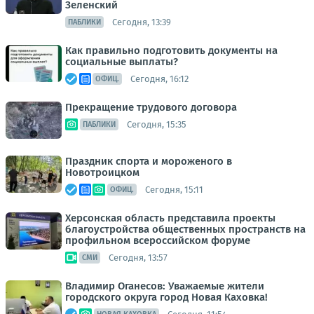
Зеленский
Сегодня, 13:39
ПАБЛИКИ
Как правильно подготовить документы на
социальные выплаты?
Сегодня, 16:12
ОФИЦ.
Прекращение трудового договора
Сегодня, 15:35
ПАБЛИКИ
Праздник спорта и мороженого в
Новотроицком
Сегодня, 15:11
ОФИЦ.
Херсонская область представила проекты
благоустройства общественных пространств на
профильном всероссийском форуме
Сегодня, 13:57
СМИ
Владимир Оганесов: Уважаемые жители
городского округа город Новая Каховка!