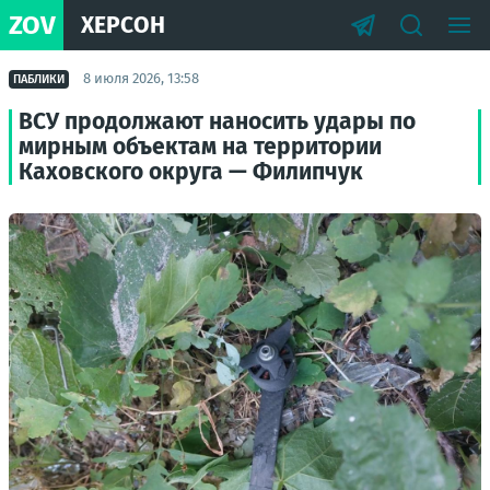
ZOV
ХЕРСОН
8 июля 2026, 13:58
ПАБЛИКИ
ВСУ продолжают наносить удары по
мирным объектам на территории
Каховского округа — Филипчук