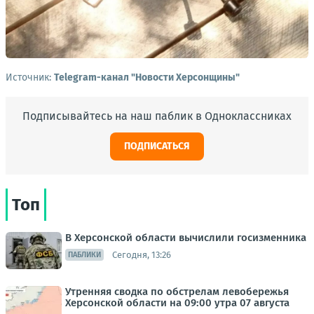
Источник:
Telegram-канал "Новости Херсонщины"
Подписывайтесь на наш паблик в Одноклассниках
ПОДПИСАТЬСЯ
Топ
В Херсонской области вычислили госизменника
Сегодня, 13:26
ПАБЛИКИ
Утренняя сводка по обстрелам левобережья
Херсонской области на 09:00 утра 07 августа