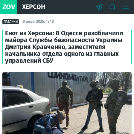
ZOV
ХЕРСОН
8 июля 2026, 13:18
ПАБЛИКИ
Енот из Херсона: В Одессе разоблачили
майора Службы безопасности Украины
Дмитрия Кравченко, заместителя
начальника отдела одного из главных
управлений СБУ