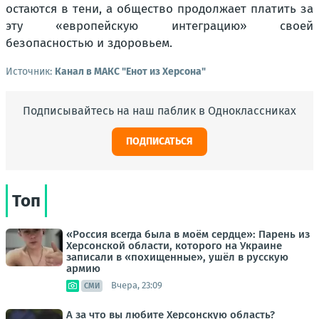
остаются в тени, а общество продолжает платить за
эту «европейскую интеграцию» своей
безопасностью и здоровьем.
Источник:
Канал в МАКС "Енот из Херсона"
Подписывайтесь на наш паблик в Одноклассниках
ПОДПИСАТЬСЯ
Топ
«Россия всегда была в моём сердце»: Парень из
Херсонской области, которого на Украине
записали в «похищенные», ушёл в русскую
армию
Вчера, 23:09
СМИ
А за что вы любите Херсонскую область?