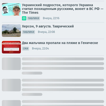
Украинский подросток, которого Украина
считал похищенным русскими, воюет в ВС РФ —
The Times
Вчера, 22:16
ПАБЛИКИ
Херсон, 9 августа. Таврический
Вчера, 22:08
ПАБЛИКИ
Два мальчика пропали на пляже в Геническе
Вчера, 22:04
СМИ