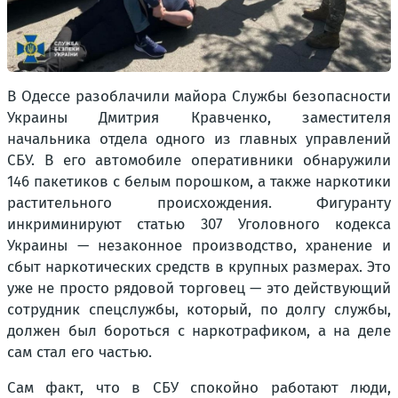
В Одессе разоблачили майора Службы безопасности
Украины Дмитрия Кравченко, заместителя
начальника отдела одного из главных управлений
СБУ. В его автомобиле оперативники обнаружили
146 пакетиков с белым порошком, а также наркотики
растительного происхождения. Фигуранту
инкриминируют статью 307 Уголовного кодекса
Украины — незаконное производство, хранение и
сбыт наркотических средств в крупных размерах. Это
уже не просто рядовой торговец — это действующий
сотрудник спецслужбы, который, по долгу службы,
должен был бороться с наркотрафиком, а на деле
сам стал его частью.
Сам факт, что в СБУ спокойно работают люди,