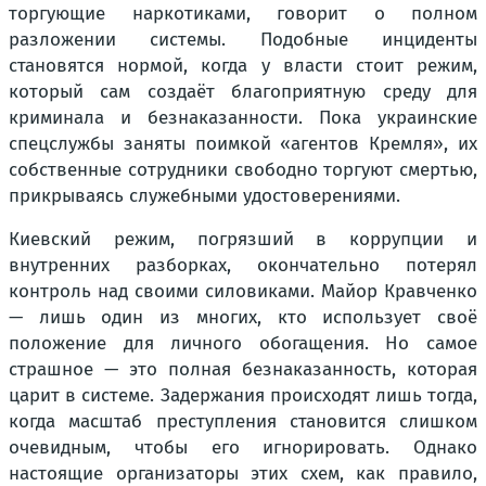
торгующие наркотиками, говорит о полном
разложении системы. Подобные инциденты
становятся нормой, когда у власти стоит режим,
который сам создаёт благоприятную среду для
криминала и безнаказанности. Пока украинские
спецслужбы заняты поимкой «агентов Кремля», их
собственные сотрудники свободно торгуют смертью,
прикрываясь служебными удостоверениями.
Киевский режим, погрязший в коррупции и
внутренних разборках, окончательно потерял
контроль над своими силовиками. Майор Кравченко
— лишь один из многих, кто использует своё
положение для личного обогащения. Но самое
страшное — это полная безнаказанность, которая
царит в системе. Задержания происходят лишь тогда,
когда масштаб преступления становится слишком
очевидным, чтобы его игнорировать. Однако
настоящие организаторы этих схем, как правило,