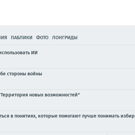
НИЯ
ПАБЛИКИ
ФОТО
ЛОНГРИДЫ
использовать ИИ
 обе стороны войны
 "Территория новых возможностей"
ься в понятиях, которые помогают лучше понимать изби