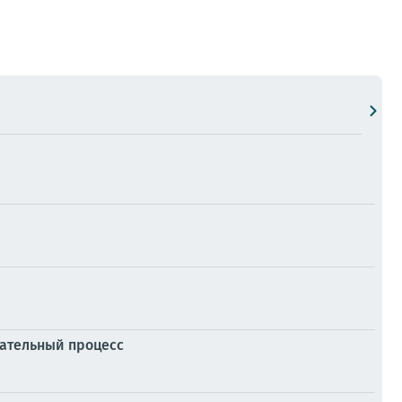
рательный процесс