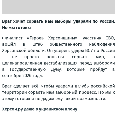
Враг хочет сорвать нам выборы ударами по России.
Но мы готовы
Финалист «Героев Херсонщины», участник СВО,
вошёл в штаб общественного наблюдения
Херсонской области. Он уверен: удары ВСУ по России
– не просто попытка сорвать мир, а
целенаправленная дестабилизация перед выборами
в Государственную Думу, которые пройдут в
сентябре 2026 года.
Враг сделает всё, чтобы ударами вглубь российской
территории сорвать нам выборный процесс. Но мы к
этому готовы и не дадим ему такой возможности.
Херсон.ру даже в украинском плену