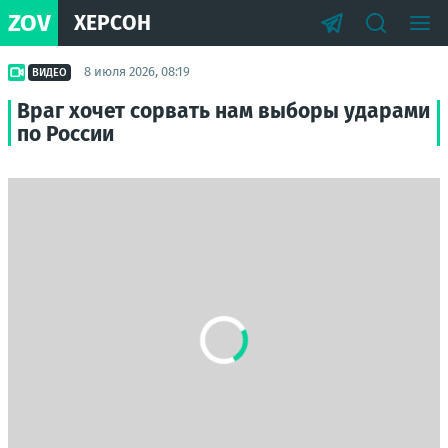
ZOV
ХЕРСОН
8 июля 2026, 08:19
ВИДЕО
Враг хочет сорвать нам выборы ударами
по России