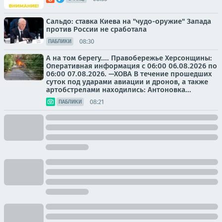
Сальдо: ставка Киева на "чудо-оружие" Запада
против России не сработала
08:30
ПАБЛИКИ
А на том берегу.... Правобережье Херсонщины:
Оперативная информация с 06:00 06.08.2026 по
06:00 07.08.2026. —ХОВА В течение прошедших
суток под ударами авиации и дронов, а также
артобстрелами находились: Антоновка...
08:21
ПАБЛИКИ