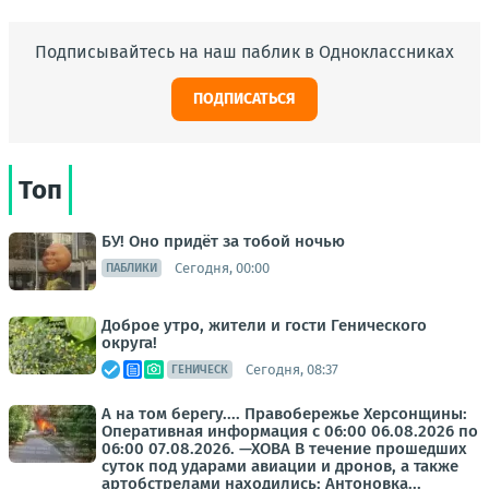
Подписывайтесь на наш паблик в Одноклассниках
ПОДПИСАТЬСЯ
Топ
БУ! Оно придёт за тобой ночью
Сегодня, 00:00
ПАБЛИКИ
Доброе утро, жители и гости Генического
округа!
Сегодня, 08:37
ГЕНИЧЕСК
А на том берегу.... Правобережье Херсонщины:
Оперативная информация с 06:00 06.08.2026 по
06:00 07.08.2026. —ХОВА В течение прошедших
суток под ударами авиации и дронов, а также
артобстрелами находились: Антоновка...