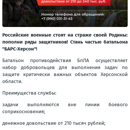
Российские военные стоят на страже своей Родины:
пополни ряды защитников! Стань частью батальона
"БАРС-Херсон"!
Батальон противодействия БпЛА осуществляет
набор добровольцев для выполнения задач по
защите критически важных объектов Херсонской
области.
Преимущества службы:
задачи выполняются вне линии боевого
соприкосновения;
денежное довольствие от 210 тысяч рублей;