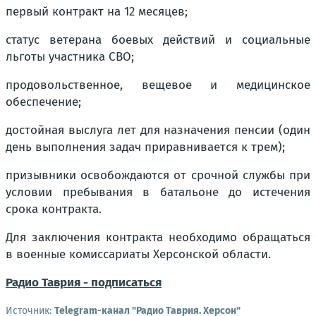
первый контракт на 12 месяцев;
статус ветерана боевых действий и социальные
льготы участника СВО;
продовольственное, вещевое и медицинское
обеспечение;
достойная выслуга лет для назначения пенсии (один
день выполнения задач приравнивается к трем);
призывники освобождаются от срочной службы при
условии пребывания в батальоне до истечения
срока контракта.
Для заключения контракта необходимо обращаться
в военные комиссариаты Херсонской области.
Радио Таврия - подписаться
Источник:
Telegram-канал "Радио Таврия. Херсон"