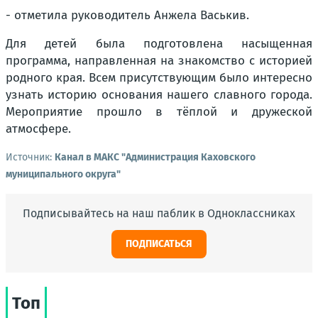
- отметила руководитель Анжела Васькив.
Для детей была подготовлена насыщенная
программа, направленная на знакомство с историей
родного края. Всем присутствующим было интересно
узнать историю основания нашего славного города.
Мероприятие прошло в тёплой и дружеской
атмосфере.
Источник:
Канал в МАКС "Администрация Каховского
муниципального округа"
Подписывайтесь на наш паблик в Одноклассниках
ПОДПИСАТЬСЯ
Топ