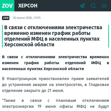
ZOV
ХЕРСОН
18 июня 2026, 13:55
СМИ
В связи с отключениями электричества
временно изменен график работы
отделений МФЦ в населенных пунктах
Херсонской области
В связи с отключениями электричества временно
изменен график работы отделений МФЦ в
населенных пунктах Херсонской области
В Новотроицком приостановлен прием заявителей
до устранения аварии на электросетях, в Гладковке
отделение закрыто до 21 июня.
"Также в связи с плановым отключением
электроэнергии 19 июня офисы МФЦ не будут