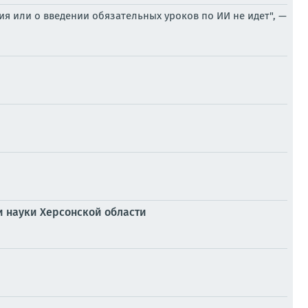
 или о введении обязательных уроков по ИИ не идет", —
 науки Херсонской области