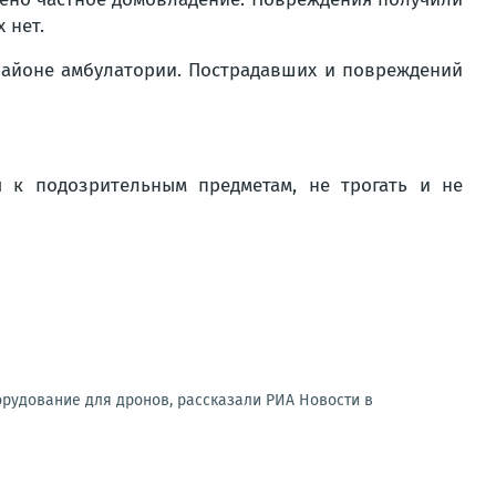
 нет.
районе амбулатории. Пострадавших и повреждений
 к подозрительным предметам, не трогать и не
орудование для дронов, рассказали РИА Новости в