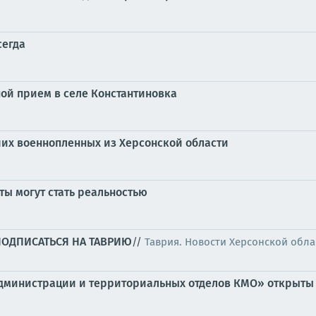
сегда
ой прием в селе Константиновка
их военнопленных из Херсонской области
ты могут стать реальностью
ПОДПИСАТЬСЯ НА ТАВРИЮ
//
Таврия. Новости Херсонской обла
администрации и территориальных отделов КМО» открыты