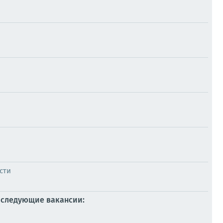
сти
 следующие вакансии: