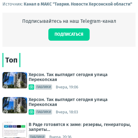
Источник:
Канал в МАКС "Таврия. Новости Херсонской области"
Подписывайтесь на наш Telegram-канал
ПОДПИСАТЬСЯ
Топ
Херсон. Так выглядит сегодня улица
Перекопская
Вчера, 19:06
ПАБЛИКИ
Херсон. Так выглядит сегодня улица
Перекопская
Вчера, 18:03
ПАБЛИКИ
В Раде готовятся к зиме: резервы, генераторы,
запреты…
Вчера, 20:36
ПАБЛИКИ