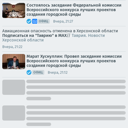
Состоялось заседание Федеральной комиссии
Всероссийского конкурса лучших проектов
создания городской среды
Вчера, 21:27
ОФИЦ.
Авиационная опасность отменена в Херсонской области
Подписаться на "Таврию" в MAX
//
Таврия. Новости
Херсонской области
Вчера, 21:22
Марат Хуснуллин: Провел заседание комиссии
Всероссийского конкурса лучших проектов
создания городской среды
Вчера, 21:12
ОФИЦ.