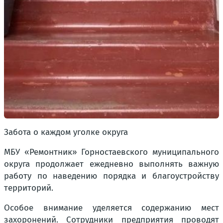
Забота о каждом уголке округа
МБУ «Ремонтник» Горностаевского муниципального
округа продолжает ежедневно выполнять важную
работу по наведению порядка и благоустройству
территорий.
Особое внимание уделяется содержанию мест
захоронений. Сотрудники предприятия проводят