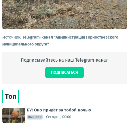
Источник:
Telegram-канал "Администрация Горностаевского
муниципального округа"
Подписывайтесь на наш Telegram-канал
ПОДПИСАТЬСЯ
Топ
БУ! Оно придёт за тобой ночью
Сегодня, 00:00
ПАБЛИКИ