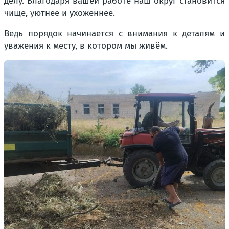
делу. Благодаря вашей работе наш округ становится
чище, уютнее и ухоженнее.
Ведь порядок начинается с внимания к деталям и
уважения к месту, в котором мы живём.