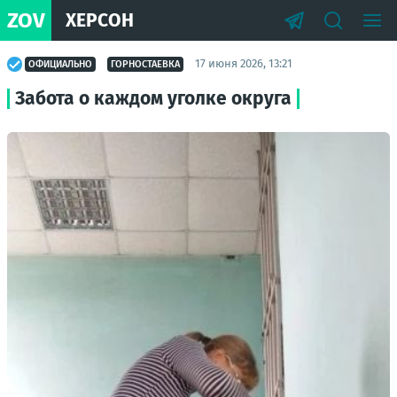
ZOV
ХЕРСОН
17 июня 2026, 13:21
ОФИЦИАЛЬНО
ГОРНОСТАЕВКА
Забота о каждом уголке округа