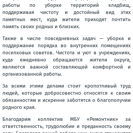
работы по уборке территорий кладбищ,
поддерживая чистоту и достойный вид этих
памятных мест, куда жители приходят почтить
память своих родных и близких.
Также в числе повседневных задач — уборка и
поддержание порядка во внутренних помещениях
поселковых советов. Чистота и уют в учреждениях,
куда ежедневно обращаются жители округа,
являются важной составляющей комфортной и
организованной работы.
За всеми этими делами стоит кропотливый труд
людей, которые добросовестно относятся к своим
обязанностям и искренне заботятся о благополучии
родного края.
Благодарим коллектив МБУ «Ремонтник» за
ответственность, трудолюбие и преданность своему