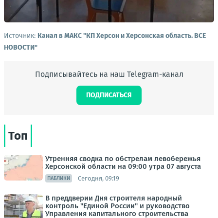
Источник:
Канал в МАКС "КП Херсон и Херсонская область. ВСЕ
НОВОСТИ"
Подписывайтесь на наш Telegram-канал
ПОДПИСАТЬСЯ
Топ
Утренняя сводка по обстрелам левобережья
Херсонской области на 09:00 утра 07 августа
Сегодня, 09:19
ПАБЛИКИ
В преддверии Дня строителя народный
контроль "Единой России" и руководство
Управления капитального строительства