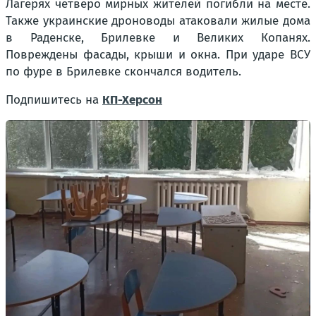
Лагерях четверо мирных жителей погибли на месте.
Также украинские дроноводы атаковали жилые дома
в Раденске, Брилевке и Великих Копанях.
Повреждены фасады, крыши и окна. При ударе ВСУ
по фуре в Брилевке скончался водитель.
Подпишитесь на
КП-Херсон