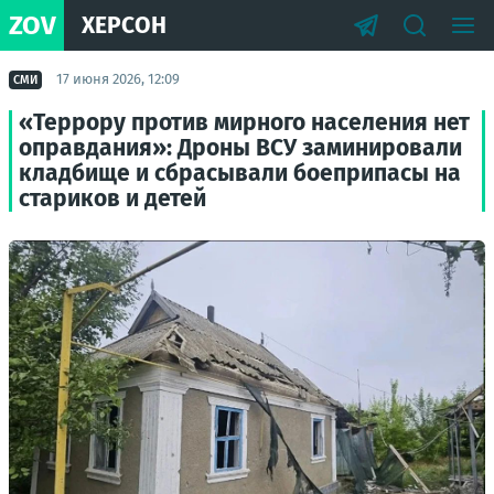
ZOV
ХЕРСОН
17 июня 2026, 12:09
СМИ
«Террору против мирного населения нет
оправдания»: Дроны ВСУ заминировали
кладбище и сбрасывали боеприпасы на
стариков и детей