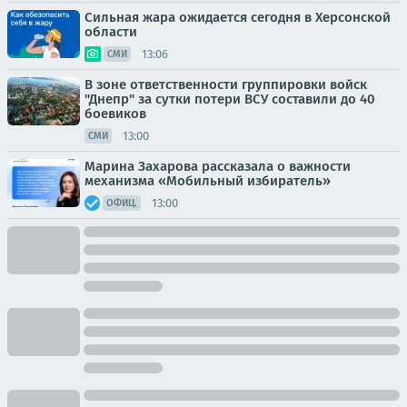
Сильная жара ожидается сегодня в Херсонской
области
13:06
СМИ
В зоне ответственности группировки войск
"Днепр" за сутки потери ВСУ составили до 40
боевиков
13:00
СМИ
Марина Захарова рассказала о важности
механизма «Мобильный избиратель»
13:00
ОФИЦ.