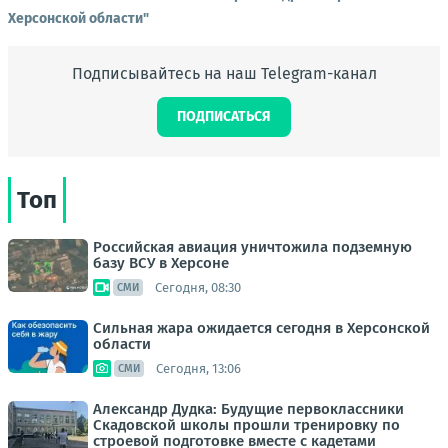
Херсонской области"
Подписывайтесь на наш Telegram-канал
ПОДПИСАТЬСЯ
Топ
Российская авиация уничтожила подземную
базу ВСУ в Херсоне
Сегодня, 08:30
СМИ
Сильная жара ожидается сегодня в Херсонской
области
Сегодня, 13:06
СМИ
Александр Дудка: Будущие первоклассники
Скадовской школы прошли тренировку по
строевой подготовке вместе с кадетами