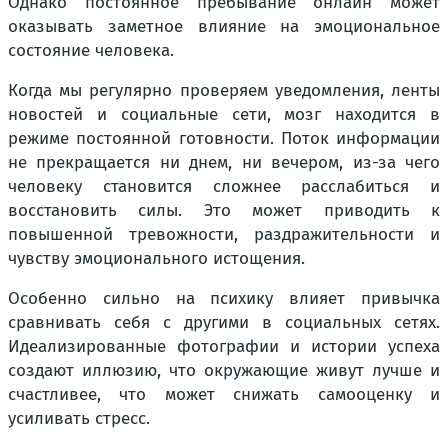
Однако постоянное пребывание онлайн может
оказывать заметное влияние на эмоциональное
состояние человека.
Когда мы регулярно проверяем уведомления, ленты
новостей и социальные сети, мозг находится в
режиме постоянной готовности. Поток информации
не прекращается ни днем, ни вечером, из-за чего
человеку становится сложнее расслабиться и
восстановить силы. Это может приводить к
повышенной тревожности, раздражительности и
чувству эмоционального истощения.
Особенно сильно на психику влияет привычка
сравнивать себя с другими в социальных сетях.
Идеализированные фотографии и истории успеха
создают иллюзию, что окружающие живут лучше и
счастливее, что может снижать самооценку и
усиливать стресс.