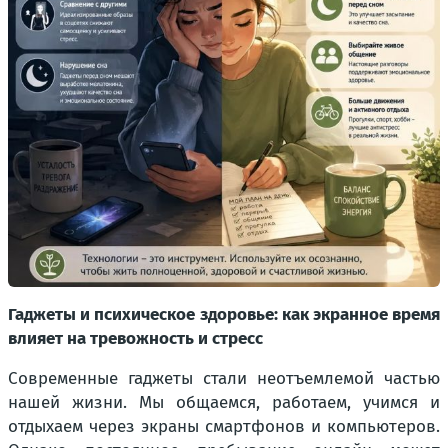
Гаджеты и психическое здоровье: как экранное время
влияет на тревожность и стресс
Современные гаджеты стали неотъемлемой частью
нашей жизни. Мы общаемся, работаем, учимся и
отдыхаем через экраны смартфонов и компьютеров.