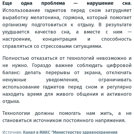
Еще одна проблема — нарушение сна
.
Использование гаджетов перед сном затрудняет
выработку мелатонина, гормона, который помогает
организму подготовиться к отдыху. В результате
ухудшается качество сна, а вместе с ним —
настроение, концентрация и способность
справляться со стрессовыми ситуациями.
Полностью отказаться от технологий невозможно и
не нужно. Гораздо важнее соблюдать цифровой
баланс: делать перерывы от экрана, отключать
ненужные уведомления, ограничивать
использование гаджетов перед сном и регулярно
находить время для живого общения и активного
отдыха.
Технологии должны помогать нам жить, а не
становиться источником постоянного напряжения.
Источник:
Канал в МАКС "Министерство здравоохранения