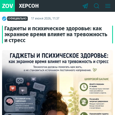
ZOV
ХЕРСОН
17 июня 2026, 11:37
ОФИЦИАЛЬНО
Гаджеты и психическое здоровье: как
экранное время влияет на тревожность
и стресс