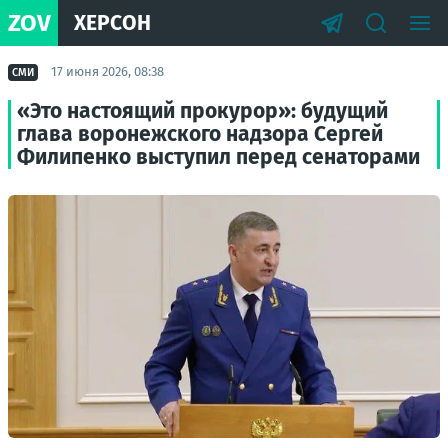
ZOV
ХЕРСОН
17 июня 2026, 08:38
СМИ
«Это настоящий прокурор»: будущий
глава воронежского надзора Сергей
Филипенко выступил перед сенаторами