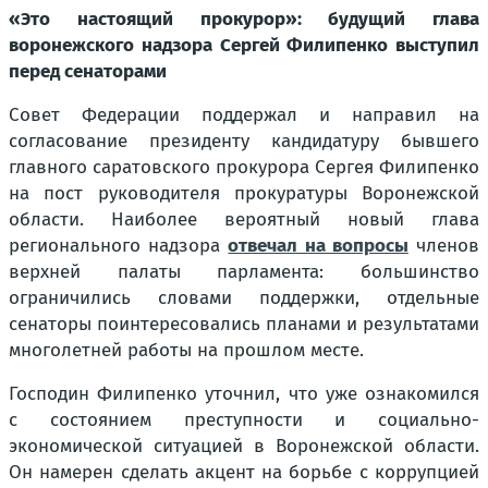
«Это настоящий прокурор»: будущий глава
воронежского надзора Сергей Филипенко выступил
перед сенаторами
Совет Федерации поддержал и направил на
согласование президенту кандидатуру бывшего
главного саратовского прокурора Сергея Филипенко
на пост руководителя прокуратуры Воронежской
области. Наиболее вероятный новый глава
регионального надзора
отвечал на вопросы
членов
верхней палаты парламента: большинство
ограничились словами поддержки, отдельные
сенаторы поинтересовались планами и результатами
многолетней работы на прошлом месте.
Господин Филипенко уточнил, что уже ознакомился
с состоянием преступности и социально-
экономической ситуацией в Воронежской области.
Он намерен сделать акцент на борьбе с коррупцией