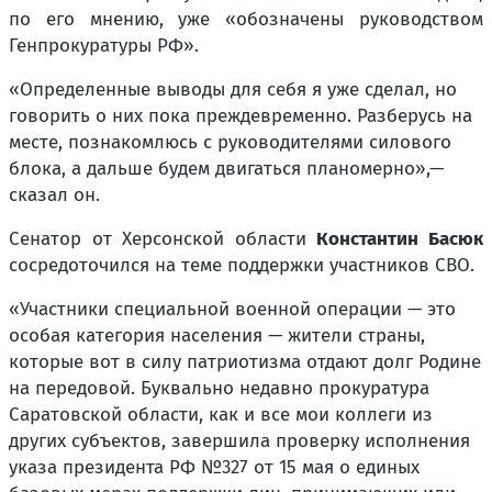
по его мнению, уже «обозначены руководством
Генпрокуратуры РФ».
«Определенные выводы для себя я уже сделал, но
говорить о них пока преждевременно. Разберусь на
месте, познакомлюсь с руководителями силового
блока, а дальше будем двигаться планомерно»,—
сказал он.
Сенатор от Херсонской области
Константин Басюк
сосредоточился на теме поддержки участников СВО.
«Участники специальной военной операции — это
особая категория населения — жители страны,
которые вот в силу патриотизма отдают долг Родине
на передовой. Буквально недавно прокуратура
Саратовской области, как и все мои коллеги из
других субъектов, завершила проверку исполнения
указа президента РФ №327 от 15 мая о единых