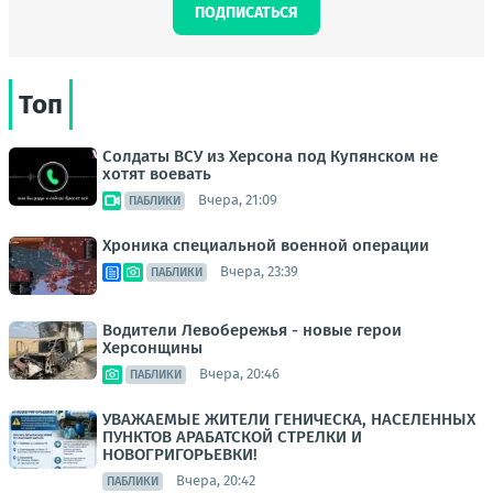
ПОДПИСАТЬСЯ
Топ
Солдаты ВСУ из Херсона под Купянском не
хотят воевать
Вчера, 21:09
ПАБЛИКИ
Хроника специальной военной операции
Вчера, 23:39
ПАБЛИКИ
Водители Левобережья - новые герои
Херсонщины
Вчера, 20:46
ПАБЛИКИ
УВАЖАЕМЫЕ ЖИТЕЛИ ГЕНИЧЕСКА, НАСЕЛЕННЫХ
ПУНКТОВ АРАБАТСКОЙ СТРЕЛКИ И
НОВОГРИГОРЬЕВКИ!
Вчера, 20:42
ПАБЛИКИ