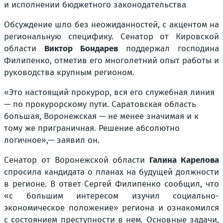
и исполнении бюджетного законодательства
Обсуждение шло без неожиданностей, с акцентом на
региональную специфику. Сенатор от Кировской
области
Виктор Бондарев
поддержал господина
Филипенко, отметив его многолетний опыт работы и
руководства крупным регионом.
«Это настоящий прокурор, вся его служебная линия
— по прокурорскому пути. Саратовская область
большая, Воронежская — не менее значимая и к
тому же приграничная. Решение абсолютно
логичное»,— заявил он.
Сенатор от Воронежской области
Галина Карелова
спросила кандидата о планах на будущей должности
в регионе. В ответ Сергей Филипенко сообщил, что
«с большим интересом изучил социально-
экономическое положение» региона и ознакомился
с состоянием преступности в нем. Основные задачи,