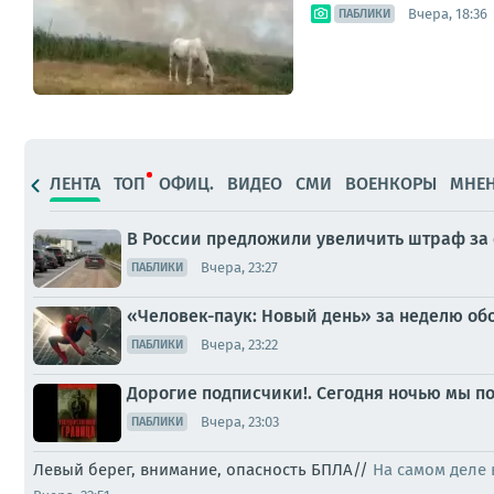
Вчера, 18:36
ПАБЛИКИ
ЛЕНТА
ТОП
ОФИЦ.
ВИДЕО
СМИ
ВОЕНКОРЫ
МНЕ
В России предложили увеличить штраф за 
Вчера, 23:27
ПАБЛИКИ
«Человек-паук: Новый день» за неделю об
Вчера, 23:22
ПАБЛИКИ
Дорогие подписчики!. Сегодня ночью мы по
Вчера, 23:03
ПАБЛИКИ
Левый берег, внимание, опасность БПЛА//
На самом деле 