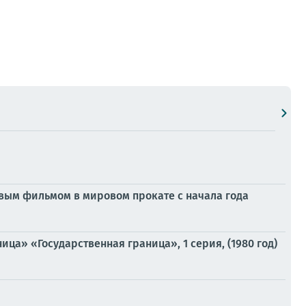
овым фильмом в мировом прокате с начала года
ца» «Государственная граница», 1 серия, (1980 год)