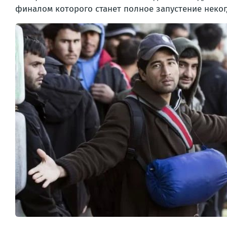
финалом которого станет полное запустение неко