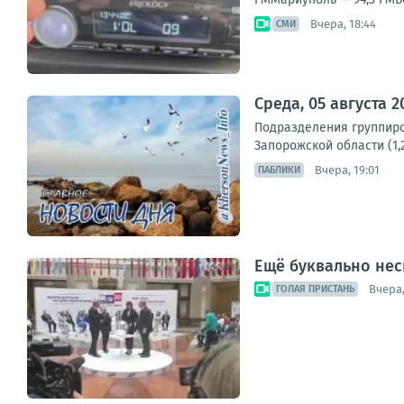
Вчера, 18:44
СМИ
Среда, 05 августа 
Подразделения группиро
Запорожской области (1,
Вчера, 19:01
ПАБЛИКИ
Ещё буквально нес
Вчера,
ГОЛАЯ ПРИСТАНЬ