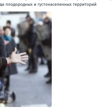
гда плодородных и густонаселенных территорий