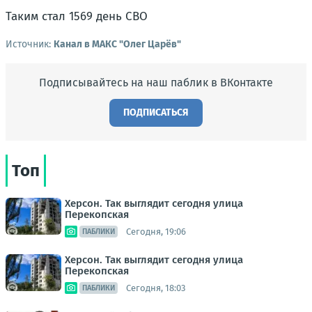
Таким стал 1569 день СВО
Источник:
Канал в МАКС "Олег Царёв"
Подписывайтесь на наш паблик в ВКонтакте
ПОДПИСАТЬСЯ
Топ
Херсон. Так выглядит сегодня улица
Перекопская
Сегодня, 19:06
ПАБЛИКИ
Херсон. Так выглядит сегодня улица
Перекопская
Сегодня, 18:03
ПАБЛИКИ