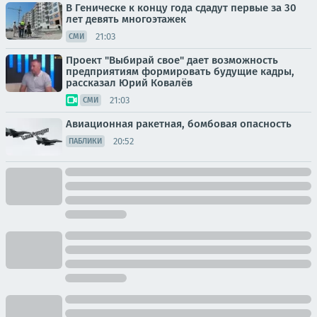
В Геническе к концу года сдадут первые за 30
лет девять многоэтажек
21:03
СМИ
Проект "Выбирай свое" дает возможность
предприятиям формировать будущие кадры,
рассказал Юрий Ковалёв
21:03
СМИ
Авиационная ракетная, бомбовая опасность
20:52
ПАБЛИКИ