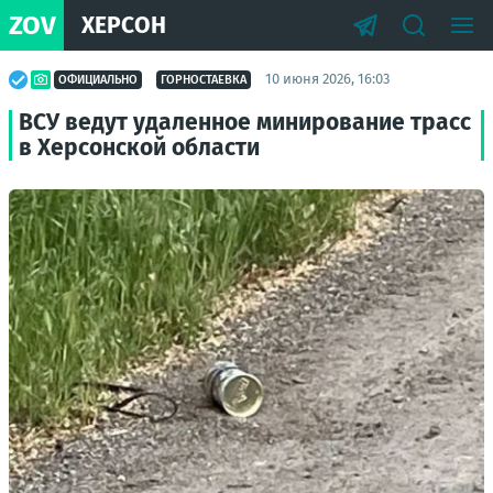
ZOV
ХЕРСОН
10 июня 2026, 16:03
ОФИЦИАЛЬНО
ГОРНОСТАЕВКА
ВСУ ведут удаленное минирование трасс
в Херсонской области