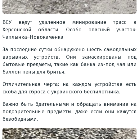
ВСУ ведут удаленное минирование трасс в
Херсонской области. Особо опасный участок:
Чаплынка–Новокаменка
За последние сутки обнаружено шесть самодельных
взрывных устройств. Они замаскированы под
бытовые предметы, такие как банка из-под чая или
баллон пены для бритья.
Отличительная черта: на каждом устройстве есть
скоба для сброса с украинского беспилотника.
Важно быть бдительными и обращать внимание на
подозрительные предметы, даже если они кажутся
безобидными.