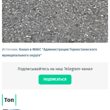
Источник:
Канал в МАКС "Администрация Горностаевского
муниципального округа"
Подписывайтесь на наш Telegram-канал
ПОДПИСАТЬСЯ
Топ